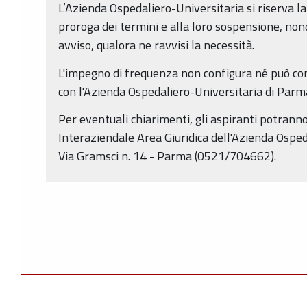
L’Azienda Ospedaliero-Universitaria si riserva la
proroga dei termini e alla loro sospensione, non
avviso, qualora ne ravvisi la necessità.
L'impegno di frequenza non configura né può co
con l'Azienda Ospedaliero-Universitaria di Parm
Per eventuali chiarimenti, gli aspiranti potranno 
Interaziendale Area Giuridica dell'Azienda Osped
Via Gramsci n. 14 - Parma (0521/704662).