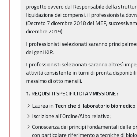
progetto ovvero dal Responsabile della struttura
liquidazione dei compensi, il professionista d
(Decreto 7 dicembre 2018 del MEF, successivam
dicembre 2019).
I professionisti selezionati saranno principalm
dei geni KIR.
I professionisti selezionati saranno altresì imp
attività consistente in turni di pronta disponibili
massimo di otto mensili.
1. REQUISITI SPECIFICI DI AMMISSIONE
:
Laurea in
Tecniche di laboratorio biomedico
Iscrizione all’Ordine/Albo relativo;
Conoscenza dei principi fondamentali delle pri
con particolare riferimento a tecniche di biol