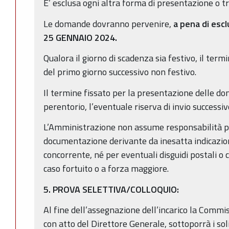
E’ esclusa ogni altra forma di presentazione o t
Le domande dovranno pervenire,
a pena di escl
25 GENNAIO 2024.
Qualora il giorno di scadenza sia festivo, il term
del primo giorno successivo non festivo.
Il termine fissato per la presentazione delle d
perentorio, l’eventuale riserva di invio successiv
L’Amministrazione non assume responsabilità pe
documentazione derivante da inesatta indicazion
concorrente, né per eventuali disguidi postali o 
caso fortuito o a forza maggiore.
5. PROVA SELETTIVA/COLLOQUIO:
Al fine dell’assegnazione dell’incarico la Commi
con atto del Direttore Generale, sottoporrà i sol