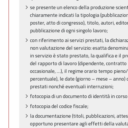
se presente un elenco della produzione scien
chiaramente indicati la tipologia (pubblicazione
poster, atto di congresso), titolo, autori, editor
pubblicazione di ogni singolo lavoro;
con riferimento ai servizi prestati, la dichia
non valutazione del servizio: esatta denomina
in servizio è stato prestato, la qualifica e il p
del rapporto di lavoro (dipendente, contratto 
occasionale, …), il regime orario tempo pieno/
percentuale), le date (giorno – mese – anno) di
prestati nonché eventuali interruzioni;
fotocopia di un documento di identità in corso 
fotocopia del codice fiscale;
la documentazione (titoli, pubblicazioni, attes
opportuno presentare agli effetti della valut