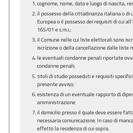
cognome, nome, data e luogo di nascita, re
il possesso della cittadinanza italiana o di
Europea o il possesso dei requisiti di cui all’a
165/01 e s.m.i.;
il Comune nelle cui liste elettorali sono iscr
iscrizione o della cancellazione dalle liste
le eventuali condanne penali riportate ovv
condanne penali;
titoli di studio posseduti e requisiti specifi
presente avviso;
esistenza di un eventuale rapporto di dip
amministrazione
il domicilio presso il quale deve essere fatt
necessaria comunicazione. In caso di manc
effetto la residenza di cui sopra.