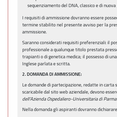
sequenziamento del DNA, classico e di nuova
I requisiti di ammissione dovranno essere possed
termine stabilito nel presente avviso per la pr
ammissione.
Saranno considerati requisiti preferenziali: il p
professionale a qualunque titolo prestata press
trapianti o di genetica medica; il possesso di u
Inglese parlata e scritta.
2. DOMANDA
DI AMMISSIONE:
Le domande di partecipazione, redatte in carta
scaricabile dal sito web aziendale, devono esser
dell’Azienda Ospedaliero-Universitaria di Parma
Nella domanda gli aspiranti dovranno dichiarare