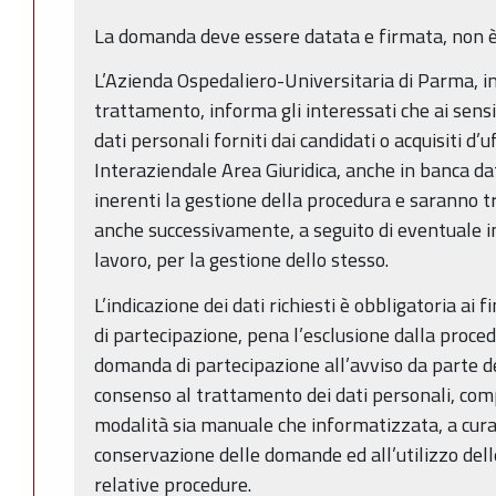
La domanda deve essere datata e firmata, non è r
L’Azienda Ospedaliero-Universitaria di Parma, in 
trattamento, informa gli interessati che ai sens
dati personali forniti dai candidati o acquisiti d’u
Interaziendale Area Giuridica, anche in banca dat
inerenti la gestione della procedura e saranno 
anche successivamente, a seguito di eventuale i
lavoro, per la gestione dello stesso.
L’indicazione dei dati richiesti è obbligatoria ai f
di partecipazione, pena l’esclusione dalla proce
domanda di partecipazione all’avviso da parte dei
consenso al trattamento dei dati personali, compr
modalità sia manuale che informatizzata, a cura 
conservazione delle domande ed all’utilizzo dell
relative procedure.