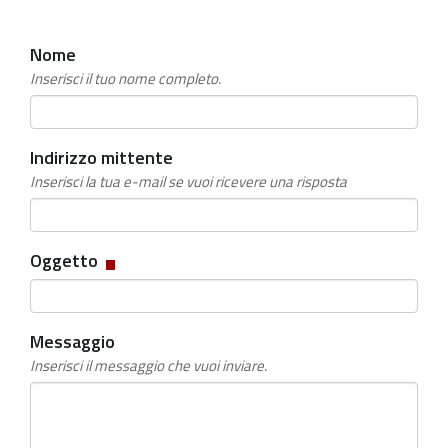
Nome
Inserisci il tuo nome completo.
Indirizzo mittente
Inserisci la tua e-mail se vuoi ricevere una risposta
Campo
Oggetto
obbligatorio
Messaggio
Inserisci il messaggio che vuoi inviare.