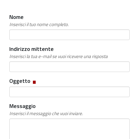
Nome
Inserisci il tuo nome completo.
Indirizzo mittente
Inserisci la tua e-mail se vuoi ricevere una risposta
Campo
Oggetto
obbligatorio
Messaggio
Inserisci il messaggio che vuoi inviare.