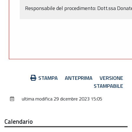
Responsabile del procedimento: Dott.ssa Donate
Azioni
STAMPA
ANTEPRIMA
VERSIONE
sul
STAMPABILE
documento
ultima modifica
29 dicembre 2023 15:05
Calendario