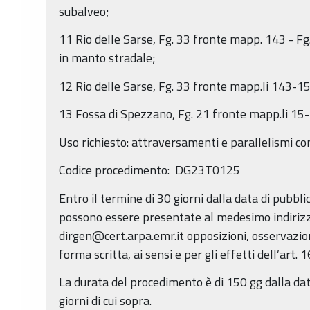
subalveo;
11 Rio delle Sarse, Fg. 33 fronte mapp. 143 - Fg.
in manto stradale;
12 Rio delle Sarse, Fg. 33 fronte mapp.li 143-15
13 Fossa di Spezzano, Fg. 21 fronte mapp.li 15-
Uso richiesto: attraversamenti e parallelismi con 
Codice procedimento: DG23T0125
Entro il termine di 30 giorni dalla data di pubbl
possono essere presentate al medesimo indirizz
dirgen@cert.arpa.emr.it opposizioni, osservazio
forma scritta, ai sensi e per gli effetti dell’art. 
La durata del procedimento è di 150 gg dalla dat
giorni di cui sopra.