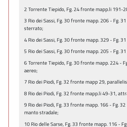
2 Torrente Tiepido, Fg. 24 fronte mapp.li 191-20
3 Rio dei Sassi, Fg. 30 fronte mapp. 206 - Fg. 3
sterrato;
4 Rio dei Sassi, Fg. 30 fronte mapp. 329 - Fg. 31
5 Rio dei Sassi, Fg. 30 fronte mapp. 205 - Fg. 31
6 Torrente Tiepido, Fg. 30 fronte mapp. 224 - Fg
aereo;
7 Rio dei Piodi, Fg. 32 fronte mapp 29, paralleli
8 Rio dei Piodi, Fg. 32 fronte mapp.li 49-31, attr
9 Rio dei Piodi, Fg. 33 fronte mapp. 166 - Fg. 32 
manto stradale;
10 Rio delle Sarse, Fg. 33 fronte mapp. 116 - Fg