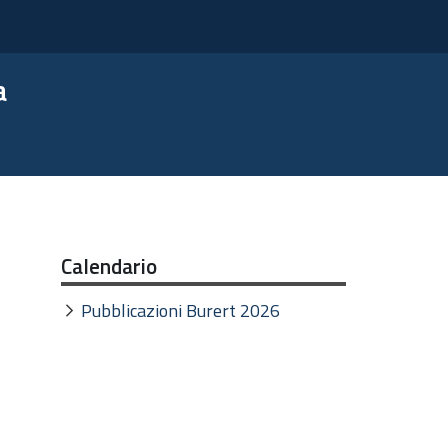
a
Calendario
Pubblicazioni Burert 2026