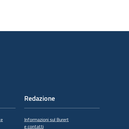
Redazione
te
Informazioni sul Burert
e contatti