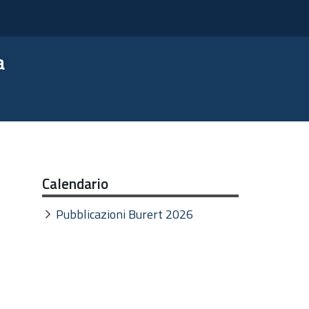
a
Calendario
Pubblicazioni Burert 2026