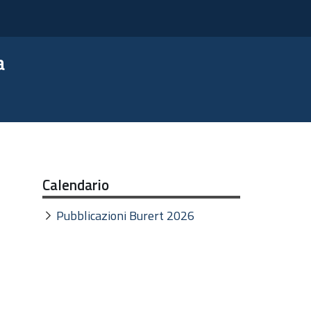
a
Calendario
Pubblicazioni Burert 2026