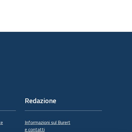
Redazione
te
Informazioni sul Burert
e contatti