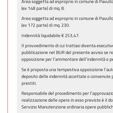
Area soggetta ad esproprio in comune di Pavull
(ex 148 parte) di mq. 8.
Area soggetta ad esproprio in comune di Pavull
(ex 172 parte) di mq. 230.
Indennità liquidabile € 253,47.
Il provvedimento di cui trattasi diventa esecutiv
pubblicazione nel BUR del presente avviso se no
opposizione per l’ammontare dell’indennità o pe
Se è proposta una tempestiva opposizione l’auto
deposito delle indennità accettate o convenute p
prestiti.
Responsabile del procedimento per l’approvazio
realizzazione delle opere in esso previste è il do
Servizio Manutenzione ordinaria opere pubblich