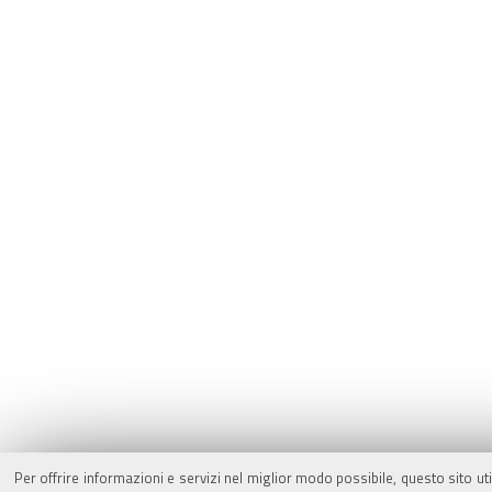
Per offrire informazioni e servizi nel miglior modo possibile, questo sito ut