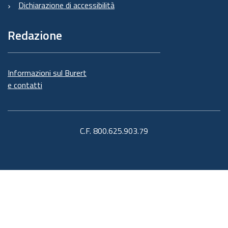
Dichiarazione di accessibilità
Redazione
Informazioni sul Burert
e contatti
C.F. 800.625.903.79