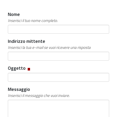
Nome
Inserisci il tuo nome completo.
Indirizzo mittente
Inserisci la tua e-mail se vuoi ricevere una risposta
Campo
Oggetto
obbligatorio
Messaggio
Inserisci il messaggio che vuoi inviare.