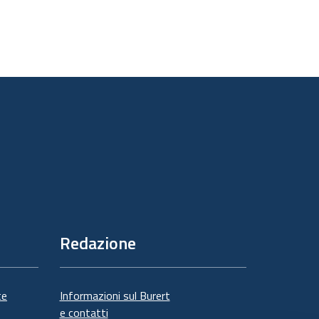
Redazione
te
Informazioni sul Burert
e contatti