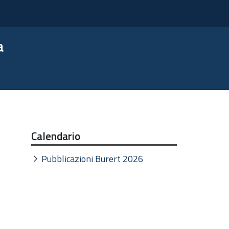
a
Calendario
Pubblicazioni Burert 2026