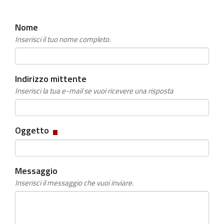
Nome
Inserisci il tuo nome completo.
Indirizzo mittente
Inserisci la tua e-mail se vuoi ricevere una risposta
Campo
Oggetto
obbligatorio
Messaggio
Inserisci il messaggio che vuoi inviare.