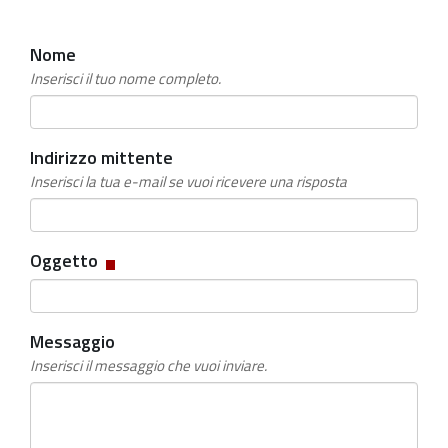
Nome
Inserisci il tuo nome completo.
Indirizzo mittente
Inserisci la tua e-mail se vuoi ricevere una risposta
Campo
Oggetto
obbligatorio
Messaggio
Inserisci il messaggio che vuoi inviare.