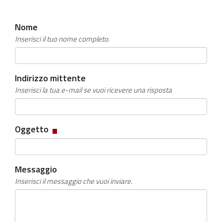
Nome
Inserisci il tuo nome completo.
Indirizzo mittente
Inserisci la tua e-mail se vuoi ricevere una risposta
Campo
Oggetto
obbligatorio
Messaggio
Inserisci il messaggio che vuoi inviare.