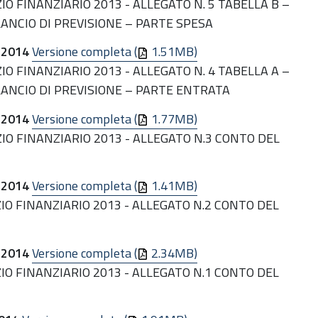
O FINANZIARIO 2013 - ALLEGATO N. 5 TABELLA B –
ANCIO DI PREVISIONE – PARTE SPESA
.2014
Versione completa (
1.51MB)
O FINANZIARIO 2013 - ALLEGATO N. 4 TABELLA A –
LANCIO DI PREVISIONE – PARTE ENTRATA
.2014
Versione completa (
1.77MB)
IO FINANZIARIO 2013 - ALLEGATO N.3 CONTO DEL
.2014
Versione completa (
1.41MB)
IO FINANZIARIO 2013 - ALLEGATO N.2 CONTO DEL
.2014
Versione completa (
2.34MB)
IO FINANZIARIO 2013 - ALLEGATO N.1 CONTO DEL