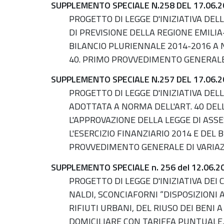
SUPPLEMENTO SPECIALE N.258 DEL 17.06.2
PROGETTO DI LEGGE D'INIZIATIVA DE
DI PREVISIONE DELLA REGIONE EMILIA
BILANCIO PLURIENNALE 2014-2016 A N
40. PRIMO PROVVEDIMENTO GENERALE
SUPPLEMENTO SPECIALE N.257 DEL 17.06.2
PROGETTO DI LEGGE D'INIZIATIVA DEL
ADOTTATA A NORMA DELL'ART. 40 DELL
L'APPROVAZIONE DELLA LEGGE DI ASS
L'ESERCIZIO FINANZIARIO 2014 E DEL
PROVVEDIMENTO GENERALE DI VARIAZ
SUPPLEMENTO SPECIALE n. 256 del 12.06.2
PROGETTO DI LEGGE D'INIZIATIVA DEI 
NALDI, SCONCIAFORNI “DISPOSIZIONI
RIFIUTI URBANI, DEL RIUSO DEI BENI 
DOMICILIARE CON TARIFFA PUNTUALE, 