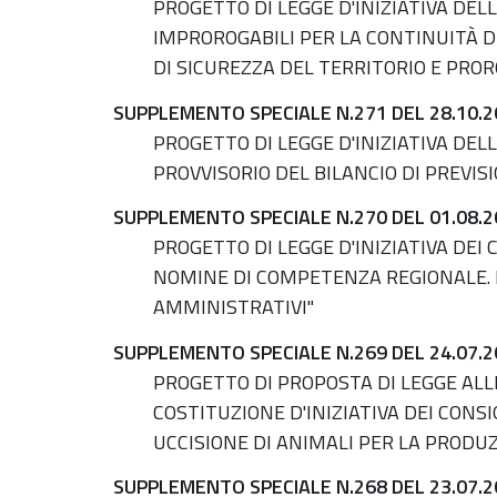
PROGETTO DI LEGGE D'INIZIATIVA DEL
IMPROROGABILI PER LA CONTINUITÀ D
DI SICUREZZA DEL TERRITORIO E PROR
SUPPLEMENTO SPECIALE N.271 DEL 28.10.2
PROGETTO DI LEGGE D'INIZIATIVA DEL
PROVVISORIO DEL BILANCIO DI PREVIS
SUPPLEMENTO SPECIALE N.270 DEL 01.08.2
PROGETTO DI LEGGE D'INIZIATIVA DEI 
NOMINE DI COMPETENZA REGIONALE. 
AMMINISTRATIVI"
SUPPLEMENTO SPECIALE N.269 DEL 24.07.2
PROGETTO DI PROPOSTA DI LEGGE ALLE
COSTITUZIONE D'INIZIATIVA DEI CONS
UCCISIONE DI ANIMALI PER LA PRODUZ
SUPPLEMENTO SPECIALE N.268 DEL 23.07.2