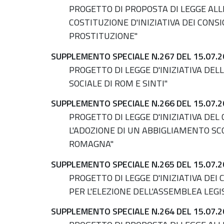
PROGETTO DI PROPOSTA DI LEGGE ALLE
COSTITUZIONE D'INIZIATIVA DEI CONSI
PROSTITUZIONE"
SUPPLEMENTO SPECIALE N.267 DEL 15.07.2
PROGETTO DI LEGGE D'INIZIATIVA DEL
SOCIALE DI ROM E SINTI"
SUPPLEMENTO SPECIALE N.266 DEL 15.07.2
PROGETTO DI LEGGE D'INIZIATIVA DEL
L'ADOZIONE DI UN ABBIGLIAMENTO SC
ROMAGNA"
SUPPLEMENTO SPECIALE N.265 DEL 15.07.2
PROGETTO DI LEGGE D'INIZIATIVA DEI
PER L'ELEZIONE DELL'ASSEMBLEA LEG
SUPPLEMENTO SPECIALE N.264 DEL 15.07.2