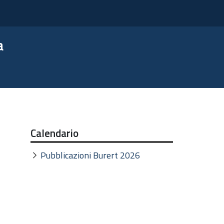
a
Calendario
Pubblicazioni Burert 2026