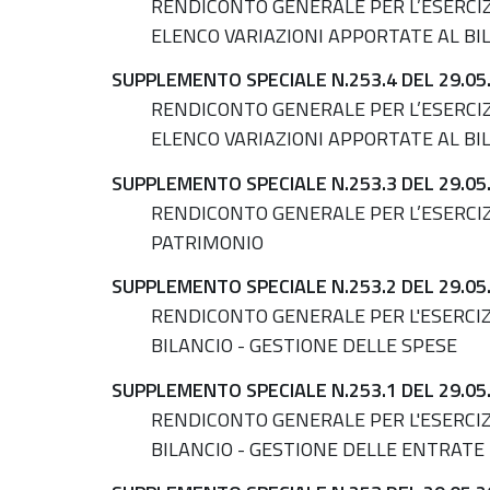
RENDICONTO GENERALE PER L’ESERCIZI
ELENCO VARIAZIONI APPORTATE AL BIL
SUPPLEMENTO SPECIALE N.253.4 DEL 29.05
RENDICONTO GENERALE PER L’ESERCIZI
ELENCO VARIAZIONI APPORTATE AL BI
SUPPLEMENTO SPECIALE N.253.3 DEL 29.05
RENDICONTO GENERALE PER L’ESERCIZ
PATRIMONIO
SUPPLEMENTO SPECIALE N.253.2 DEL 29.05
RENDICONTO GENERALE PER L'ESERCIZ
BILANCIO - GESTIONE DELLE SPESE
SUPPLEMENTO SPECIALE N.253.1 DEL 29.05
RENDICONTO GENERALE PER L'ESERCIZ
BILANCIO - GESTIONE DELLE ENTRATE