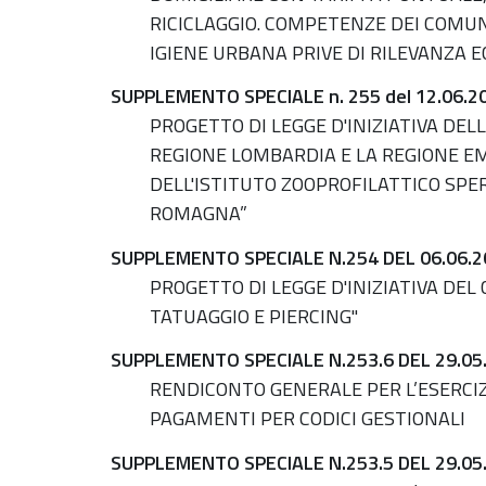
RICICLAGGIO. COMPETENZE DEI COMUNI
IGIENE URBANA PRIVE DI RILEVANZA 
SUPPLEMENTO SPECIALE n. 255 del 12.06.2
PROGETTO DI LEGGE D'INIZIATIVA DEL
REGIONE LOMBARDIA E LA REGIONE E
DELL'ISTITUTO ZOOPROFILATTICO SPE
ROMAGNA”
SUPPLEMENTO SPECIALE N.254 DEL 06.06.2
PROGETTO DI LEGGE D'INIZIATIVA DEL 
TATUAGGIO E PIERCING"
SUPPLEMENTO SPECIALE N.253.6 DEL 29.05
RENDICONTO GENERALE PER L’ESERCIZIO
PAGAMENTI PER CODICI GESTIONALI
SUPPLEMENTO SPECIALE N.253.5 DEL 29.05