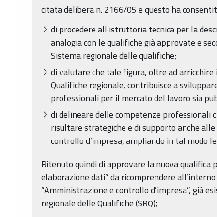
citata delibera n. 2166/05 e questo ha consentit
di procedere all’istruttoria tecnica per la desc
analogia con le qualifiche già approvate e sec
Sistema regionale delle qualifiche;
di valutare che tale figura, oltre ad arricchire
Qualifiche regionale, contribuisce a sviluppa
professionali per il mercato del lavoro sia pu
di delineare delle competenze professionali c
risultare strategiche e di supporto anche alle 
controllo d’impresa, ampliando in tal modo le
Ritenuto quindi di approvare la nuova qualifica 
elaborazione dati” da ricomprendere all’interno
“Amministrazione e controllo d’impresa”, già esi
regionale delle Qualifiche (SRQ);