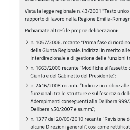
Vista la legge regionale n. 43/2001 "Testo unico
rapporto di lavoro nella Regione Emilia-Romagn
Richiamate altresì le proprie deliberazioni:
n. 1057/2006, recante "Prima fase di riordino
della Giunta Regionale. Indirizzi in merito all
interdirezionale e di gestione delle funzioni tr
n. 1663/2006 recante "Modifiche all'assetto d
Giunta e del Gabinetto del Presidente.";
n. 2416/2008 recante “Indirizzi in ordine alle
funzionali tra le strutture e sull’esercizio dell
Adempimenti conseguenti alla Delibera 999/
Delibera 450/2007 e ss.mm.”;
n. 1377 del 20/09/2010 recante “Revisione de
alcune Direzioni generali”, così come rettific