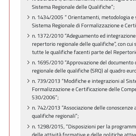
Sistema Regionale delle Qualifiche”;
n. 1434/2005 “ Orientamenti, metodologia e s
Sistema Regionale di Formalizzazione e Cert
n. 1372/2010 “Adeguamento ed integrazione d
repertorio regionale delle qualifiche”, con cui 
tutte le qualifiche facenti parte del Repertori
n. 1695/2010 “Approvazione del documento di
regionale delle qualifiche (SRQ) al quadro eur
n. 739/2013 “Modifiche e integrazioni al Sis
Formalizzazione e Certificazione delle Compe
530/2006”;
n. 742/2013 ”Associazione delle conoscenze a
qualifiche regionali”;
n. 1298/2015, “Disposizioni per la programma
delle attività formative e delle politiche at