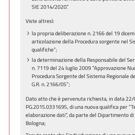
SIE 2014/2020.”
Viste altresì:
la propria deliberazione n. 2166 del 19 dicem
articolazione della Procedura sorgente nel Si
qualifiche”;
la determinazione della Responsabile del Se
n. 7119 del 24 luglio 2009 “Approvazione Nuo
Procedura Sorgente del Sistema Regionale delle
G.R. n. 2166/05”;
Dato atto che è pervenuta richiesta, in data 22
PG.2015.0331695, di una nuova qualifica per “Te
elaborazione dati”, da parte del Dipartimento di 
Bologna;