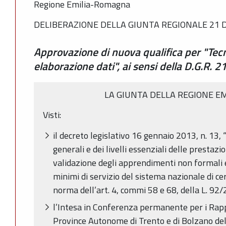
Regione Emilia-Romagna
DELIBERAZIONE DELLA GIUNTA REGIONALE 21 D
Approvazione di nuova qualifica per "Tecn
elaborazione dati", ai sensi della D.G.R. 
LA GIUNTA DELLA REGIONE E
Visti:
il decreto legislativo 16 gennaio 2013, n. 13,
generali e dei livelli essenziali delle prestazi
validazione degli apprendimenti non formali e
minimi di servizio del sistema nazionale di ce
norma dell’art. 4, commi 58 e 68, della L. 92
l’Intesa in Conferenza permanente per i Rappor
Province Autonome di Trento e di Bolzano de