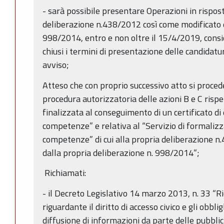
- sarà possibile presentare Operazioni in risposta
deliberazione n.438/2012 così come modificato d
998/2014, entro e non oltre il 15/4/2019, consi
chiusi i termini di presentazione delle candidatu
avviso;
Atteso che con proprio successivo atto si proceder
procedura autorizzatoria delle azioni B e C ris
finalizzata al conseguimento di un certificato di q
competenze” e relativa al “Servizio di formalizz
competenze” di cui alla propria deliberazione 
dalla propria deliberazione n. 998/2014”;
Richiamati:
- il Decreto Legislativo 14 marzo 2013, n. 33 “Ri
riguardante il diritto di accesso civico e gli obbli
diffusione di informazioni da parte delle pubbli