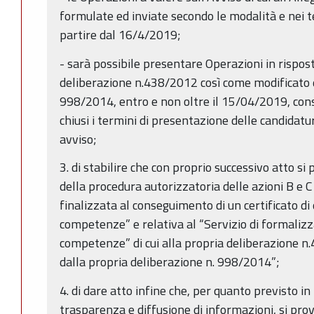
formulate ed inviate secondo le modalità e nei te
partire dal 16/4/2019;
- sarà possibile presentare Operazioni in risposta
deliberazione n.438/2012 così come modificato d
998/2014, entro e non oltre il 15/04/2019, cons
chiusi i termini di presentazione delle candidatu
avviso;
3. di stabilire che con proprio successivo atto si 
della procedura autorizzatoria delle azioni B e
finalizzata al conseguimento di un certificato di q
competenze” e relativa al “Servizio di formalizz
competenze” di cui alla propria deliberazione 
dalla propria deliberazione n. 998/2014”;
4. di dare atto infine che, per quanto previsto in
trasparenza e diffusione di informazioni, si prov