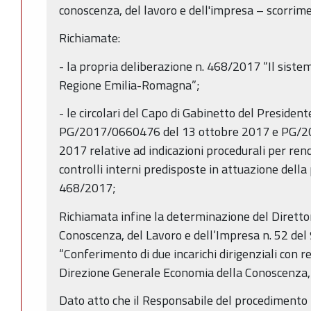
conoscenza, del lavoro e dell'impresa – scorrim
Richiamate:
- la propria deliberazione n. 468/2017 “Il sistema
Regione Emilia-Romagna”;
- le circolari del Capo di Gabinetto del Presiden
PG/2017/0660476 del 13 ottobre 2017 e PG/2
2017 relative ad indicazioni procedurali per ren
controlli interni predisposte in attuazione della
468/2017;
Richiamata infine la determinazione del Dirett
Conoscenza, del Lavoro e dell’Impresa n. 52 de
“Conferimento di due incarichi dirigenziali con r
Direzione Generale Economia della Conoscenza,
Dato atto che il Responsabile del procedimento h