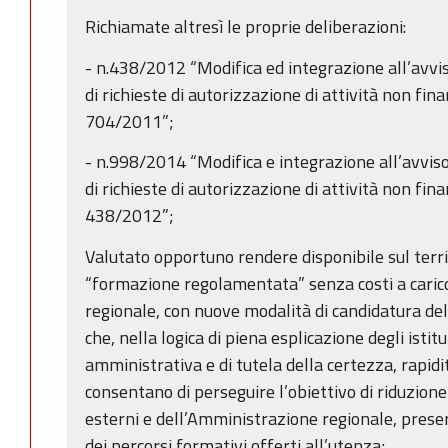
Richiamate altresì le proprie deliberazioni:
- n.438/2012 “Modifica ed integrazione all’avvi
di richieste di autorizzazione di attività non fina
704/2011”;
- n.998/2014 “Modifica e integrazione all’avvis
di richieste di autorizzazione di attività non fina
438/2012”;
Valutato opportuno rendere disponibile sul terri
“formazione regolamentata” senza costi a caric
regionale, con nuove modalità di candidatura del
che, nella logica di piena esplicazione degli istit
amministrativa e di tutela della certezza, rapidi
consentano di perseguire l’obiettivo di riduzione 
esterni e dell’Amministrazione regionale, prese
dei percorsi formativi offerti all’utenza;