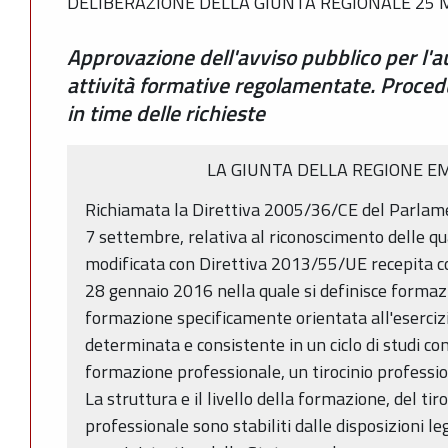
DELIBERAZIONE DELLA GIUNTA REGIONALE 25 M
Approvazione dell'avviso pubblico per l'a
attività formative regolamentate. Proced
in time delle richieste
LA GIUNTA DELLA REGIONE E
Richiamata la Direttiva 2005/36/CE del Parlame
7 settembre, relativa al riconoscimento delle qu
modificata con Direttiva 2013/55/UE recepita co
28 gennaio 2016 nella quale si definisce forma
formazione specificamente orientata all'eserciz
determinata e consistente in un ciclo di studi 
formazione professionale, un tirocinio professio
La struttura e il livello della formazione, del tiro
professionale sono stabiliti dalle disposizioni le