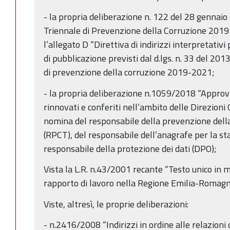
- la propria deliberazione n. 122 del 28 genna
Triennale di Prevenzione della Corruzione 2019 
l’allegato D “Direttiva di indirizzi interpretativi
di pubblicazione previsti dal d.lgs. n. 33 del 201
di prevenzione della corruzione 2019-2021;
- la propria deliberazione n.1059/2018 “Approvaz
rinnovati e conferiti nell’ambito delle Direzioni 
nomina del responsabile della prevenzione dell
(RPCT), del responsabile dell’anagrafe per la s
responsabile della protezione dei dati (DPO);
Vista la L.R. n.43/2001 recante “Testo unico in m
rapporto di lavoro nella Regione Emilia-Romagna
Viste, altresì, le proprie deliberazioni:
- n.2416/2008 “Indirizzi in ordine alle relazioni 