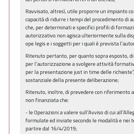
Ravvisato, altresì, utile proporre un impianto c
capacità di ridurre i tempi del procedimento di a
che, per determinati e specifici profili di forma
autorizzativo non agisca ulteriormente sulla disp
ope legis e i soggetti per i quali è prevista l’aut
Ritenuto pertanto, per quanto sopra esposto, di
per l’autorizzazione a svolgere attività format
per la presentazione just in time delle richieste”
sostanziale della presente deliberazione;
Ritenuto, inoltre, di prevedere con riferimento
non finanziata che:
- le Operazioni a valere sull’Avviso di cui all’Al
formulate ed inviate secondo le modalità e nei te
partire dal 16/4/2019;