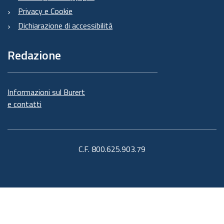
Privacy e Cookie
Dichiarazione di accessibilità
Redazione
Informazioni sul Burert
e contatti
C.F. 800.625.903.79