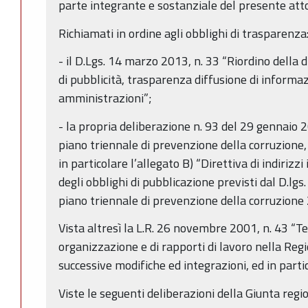
parte integrante e sostanziale del presente atto
Richiamati in ordine agli obblighi di trasparenza
- il D.Lgs. 14 marzo 2013, n. 33 “Riordino della d
di pubblicità, trasparenza diffusione di informa
amministrazioni”;
- la propria deliberazione n. 93 del 29 gennaio
piano triennale di prevenzione della corruzion
in particolare l’allegato B) “Direttiva di indirizzi
degli obblighi di pubblicazione previsti dal D.lgs
piano triennale di prevenzione della corruzion
Vista altresì la L.R. 26 novembre 2001, n. 43 “Te
organizzazione e di rapporti di lavoro nella Re
successive modifiche ed integrazioni, ed in parti
Viste le seguenti deliberazioni della Giunta regi