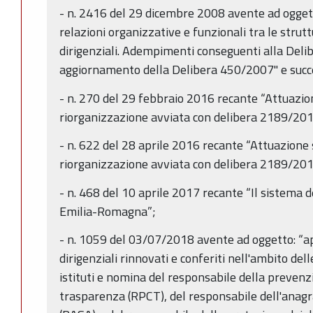
- n. 2416 del 29 dicembre 2008 avente ad oggetto
relazioni organizzative e funzionali tra le strutt
dirigenziali. Adempimenti conseguenti alla De
aggiornamento della Delibera 450/2007" e succ
- n. 270 del 29 febbraio 2016 recante “Attuazio
riorganizzazione avviata con delibera 2189/201
- n. 622 del 28 aprile 2016 recante “Attuazione
riorganizzazione avviata con delibera 2189/201
- n. 468 del 10 aprile 2017 recante “Il sistema d
Emilia-Romagna”;
- n. 1059 del 03/07/2018 avente ad oggetto: “ap
dirigenziali rinnovati e conferiti nell'ambito dell
istituti e nomina del responsabile della prevenz
trasparenza (RPCT), del responsabile dell'anagr