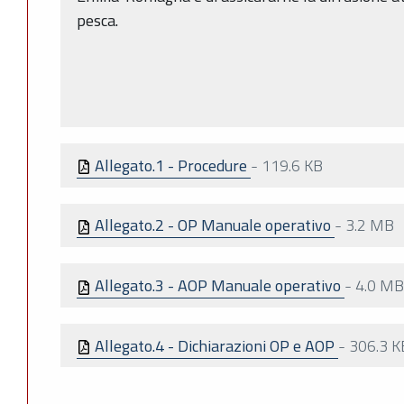
pesca.
Allegato.1 - Procedure
-
119.6 KB
Allegato.2 - OP Manuale operativo
-
3.2 MB
Allegato.3 - AOP Manuale operativo
-
4.0 MB
Allegato.4 - Dichiarazioni OP e AOP
-
306.3 K