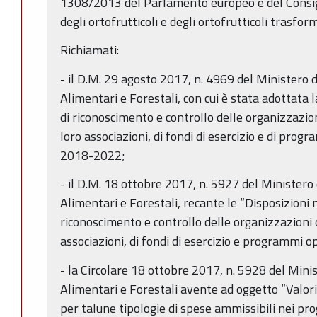
1308/2013 del Parlamento europeo e del Consigl
degli ortofrutticoli e degli ortofrutticoli trasfor
Richiamati:
- il D.M. 29 agosto 2017, n. 4969 del Ministero d
Alimentari e Forestali, con cui è stata adottata 
di riconoscimento e controllo delle organizzazioni
loro associazioni, di fondi di esercizio e di prog
2018-2022;
- il D.M. 18 ottobre 2017, n. 5927 del Ministero 
Alimentari e Forestali, recante le “Disposizioni 
riconoscimento e controllo delle organizzazioni d
associazioni, di fondi di esercizio e programmi op
- la Circolare 18 ottobre 2017, n. 5928 del Minis
Alimentari e Forestali avente ad oggetto “Valori
per talune tipologie di spese ammissibili nei pr