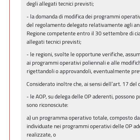
degli allegati tecnici previsti;
- la domanda di modifica dei programmi operativi 
del regolamento delegato relativamente agli ann
Regione competente entro il 30 settembre di ci
allegati tecnici previsti;
- le regioni, svolte le opportune verifiche, assu
ai programmi operativi poliennali e alle modific
rigettandoli o approvandoli, eventualmente pr
Considerato inoltre che, ai sensi dell’art. 17 del
- le AOP, su delega delle OP aderenti, possono p
sono riconosciute:
a) un programma operativo totale, composto dall
individuate nei programmi operativi delle OP a
realizzate, o