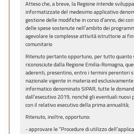
Atteso che, a breve, la Regione intende sviluppar
informatizzate del medesimo applicativo denom
gestione delle modifiche in corso d’anno, dei con
delle spese sostenute nell’ambito dei programmi
agevolare le complesse attività istruttorie ai fin
comunitario
Ritenuto pertanto opportuno, per tutto quanto 
riconosciute dalla Regione Emilia-Romagna, ques
aderenti, presentino, entro i termini perentori s
nazionale vigente in materia ed esclusivamente 
informatico denominato SIPAR, tutte le domande
dall’esecutivo 2019, nonché gli eventuali nuovi
con il relativo esecutivo della prima annualità;
Ritenuto, inoltre, opportuno:
- approvare le “Procedure di utilizzo dell’applic