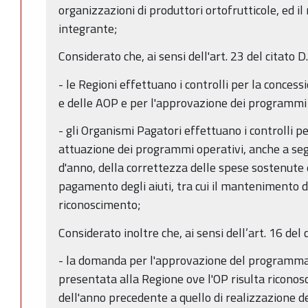
organizzazioni di produttori ortofrutticole, ed il
integrante;
Considerato che, ai sensi dell'art. 23 del citato 
- le Regioni effettuano i controlli per la conces
e delle AOP e per l'approvazione dei programmi o
- gli Organismi Pagatori effettuano i controlli p
attuazione dei programmi operativi, anche a seg
d'anno, della correttezza delle spese sostenute 
pagamento degli aiuti, tra cui il mantenimento de
riconoscimento;
Considerato inoltre che, ai sensi dell’art. 16 del
- la domanda per l'approvazione del programma
presentata alla Regione ove l'OP risulta riconos
dell'anno precedente a quello di realizzazione