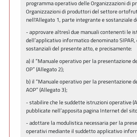
programma operativo delle Organizzazioni di pro
Organizzazioni di produttori del settore ortofrut
nell'Allegato 1, parte integrante e sostanziale 
- approvare altresì due manuali contenenti le ist
dell’applicativo informatico denominato SIPAR, 
sostanziali del presente atto, e precisamente:
a) il “Manuale operativo per la presentazione 
OP” (Allegato 2);
b) il “Manuale operativo per la presentazione 
AOP” (Allegato 3);
- stabilire che le suddette istruzioni operative (A
pubblicate nell’apposita pagina Internet del sit
- adottare la modulistica necessaria per la pre
operativi mediante il suddetto applicativo info