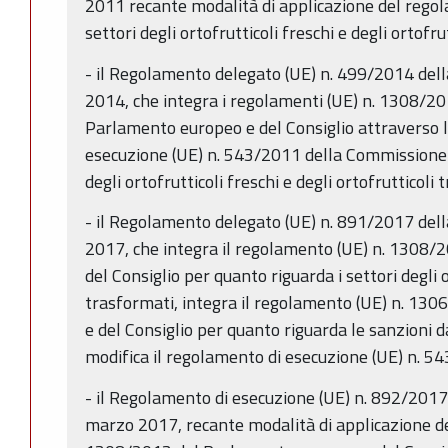
2011 recante modalità di applicazione del rego
settori degli ortofrutticoli freschi e degli ortofru
- il Regolamento delegato (UE) n. 499/2014 de
2014, che integra i regolamenti (UE) n. 1308/2
Parlamento europeo e del Consiglio attraverso l
esecuzione (UE) n. 543/2011 della Commissione p
degli ortofrutticoli freschi e degli ortofrutticoli
- il Regolamento delegato (UE) n. 891/2017 de
2017, che integra il regolamento (UE) n. 1308
del Consiglio per quanto riguarda i settori degli o
trasformati, integra il regolamento (UE) n. 13
e del Consiglio per quanto riguarda le sanzioni da
modifica il regolamento di esecuzione (UE) n. 
- il Regolamento di esecuzione (UE) n. 892/201
marzo 2017, recante modalità di applicazione d