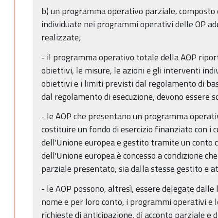
b) un programma operativo parziale, composto d
individuate nei programmi operativi delle OP ad
realizzate;
- il programma operativo totale della AOP riporta,
obiettivi, le misure, le azioni e gli interventi ind
obiettivi e i limiti previsti dal regolamento di 
dal regolamento di esecuzione, devono essere so
- le AOP che presentano un programma operativ
costituire un fondo di esercizio finanziato con i 
dell'Unione europea e gestito tramite un conto c
dell'Unione europea è concesso a condizione che
parziale presentato, sia dalla stesse gestito e a
- le AOP possono, altresì, essere delegate dalle 
nome e per loro conto, i programmi operativi e l
richieste di anticipazione, di acconto parziale e d