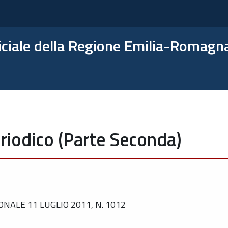
ficiale della Regione Emilia-Romagn
riodico (Parte Seconda)
NALE 11 LUGLIO 2011, N. 1012