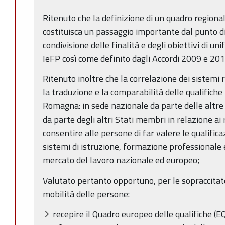
Ritenuto che la definizione di un quadro regiona
costituisca un passaggio importante dal punto di 
condivisione delle finalità e degli obiettivi di u
IeFP così come definito dagli Accordi 2009 e 2010
Ritenuto inoltre che la correlazione dei sistemi r
la traduzione e la comparabilità delle qualifiche 
Romagna: in sede nazionale da parte delle altre
da parte degli altri Stati membri in relazione ai r
consentire alle persone di far valere le qualific
sistemi di istruzione, formazione professionale e
mercato del lavoro nazionale ed europeo;
Valutato pertanto opportuno, per le sopraccitate
mobilità delle persone:
recepire il Quadro europeo delle qualifiche (