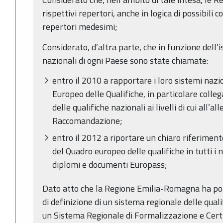
rispettivi repertori, anche in logica di possibili co
repertori medesimi;
Considerato, d’altra parte, che in funzione dell’i
nazionali di ogni Paese sono state chiamate:
­entro il 2010 a rapportare i loro sistemi nazi
Europeo delle Qualifiche, in particolare colleg
delle qualifiche nazionali ai livelli di cui all’all
Raccomandazione;
­entro il 2012 a riportare un chiaro riferimen
del Quadro europeo delle qualifiche in tutti i nu
diplomi e documenti Europass;
Dato atto che la Regione Emilia-Romagna ha po
di definizione di un sistema regionale delle qual
un Sistema Regionale di Formalizzazione e Cert