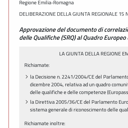
Regione Emilia-Romagna
DELIBERAZIONE DELLA GIUNTA REGIONALE 15 N
Approvazione del documento di correlazi
delle Qualifiche (SRQ) al Quadro Europeo 
LA GIUNTA DELLA REGIONE E
Richiamate:
la Decisione n. 2241/2004/CE del Parlamento
dicembre 2004, relativa ad un quadro comunit
delle qualifiche e delle competenze (Europass
la Direttiva 2005/36/CE del Parlamento Europ
sistema generale di riconoscimento delle qual
Richiamate inoltre: