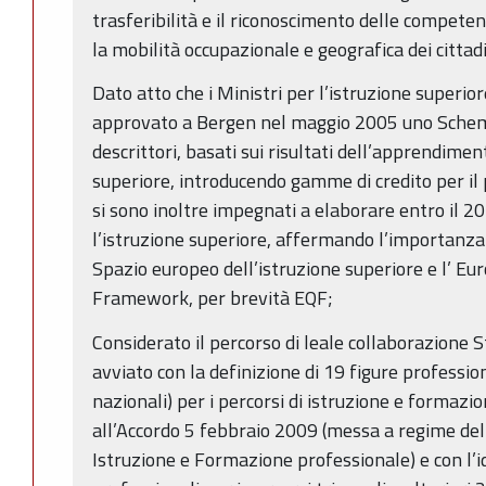
trasferibilità e il riconoscimento delle compete
la mobilità occupazionale e geografica dei cittad
Dato atto che i Ministri per l’istruzione superio
approvato a Bergen nel maggio 2005 uno Schema
descrittori, basati sui risultati dell’apprendimento
superiore, introducendo gamme di credito per il pr
si sono inoltre impegnati a elaborare entro il 20
l’istruzione superiore, affermando l’importanza
Spazio europeo dell’istruzione superiore e l’ Eu
Framework, per brevità EQF;
Considerato il percorso di leale collaborazione
avviato con la definizione di 19 figure profession
nazionali) per i percorsi di istruzione e formazio
all’Accordo 5 febbraio 2009 (messa a regime del 
Istruzione e Formazione professionale) e con l’id