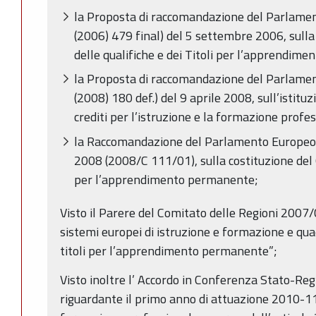
la Proposta di raccomandazione del Parlamen
(2006) 479 final) del 5 settembre 2006, sull
delle qualifiche e dei Titoli per l’apprendim
la Proposta di raccomandazione del Parlamen
(2008) 180 def.) del 9 aprile 2008, sull’istitu
crediti per l’istruzione e la formazione profe
la Raccomandazione del Parlamento Europeo e
2008 (2008/C 111/01), sulla costituzione del
per l’apprendimento permanente;
Visto il Parere del Comitato delle Regioni 2007/
sistemi europei di istruzione e formazione e qua
titoli per l’apprendimento permanente”;
Visto inoltre l’ Accordo in Conferenza Stato-Reg
riguardante il primo anno di attuazione 2010-11 