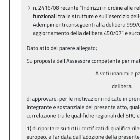
n. 2416/08 recante “Indirizzi in ordine alle r
funzionali tra le strutture e sull’esercizio dell
Adempimenti conseguenti alla delibera 999
aggiornamento della delibera 450/07” e succ
Dato atto del parere allegato;
Su proposta dell’Assessore competente per mat
A voti unanimi e pa
delibera:
di approvare, per le motivazioni indicate in prem
integrante e sostanziale del presente atto, quale
correlazione tra le qualifiche regionali del SRQ e 
1) di riportare su tutti i certificati di qualifica ri
europeo, a far data dall’adozione della presente