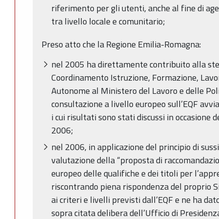
riferimento per gli utenti, anche al fine di a
tra livello locale e comunitario;
Preso atto che la Regione Emilia-Romagna:
nel 2005 ha direttamente contribuito alla ste
Coordinamento Istruzione, Formazione, Lavor
Autonome al Ministero del Lavoro e delle Polit
consultazione a livello europeo sull’EQF avv
i cui risultati sono stati discussi in occasion
2006;
nel 2006, in applicazione del principio di sussi
valutazione della “proposta di raccomandazio
europeo delle qualifiche e dei titoli per l’a
riscontrando piena rispondenza del proprio S
ai criteri e livelli previsti dall’EQF e ne ha 
sopra citata delibera dell’Ufficio di Presiden