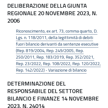
DELIBERAZIONE DELLA GIUNTA
REGIONALE 20 NOVEMBRE 2023, N.
2006
Riconoscimento, ex art. 73, comma quarto, D.
Lgs. n. 118/2011, della legittimità di debiti
fuori bilancio derivanti da sentenze esecutive
(Rep. 819/2004, Rep. 249/2005, Rep.
250/2011, Rep. 183/2019, Rep. 352/2021,
Rep. 23/2022, Rep. 108/2022, Rep. 120/2022,
Rep. 142/2022) - Variazione di bilancio
DETERMINAZIONE DEL
RESPONSABILE DEL SETTORE
BILANCIO E FINANZE 14 NOVEMBRE
2023, N. 24014