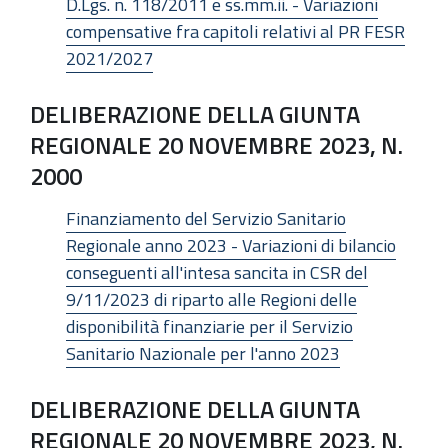
D.Lgs. n. 118/2011 e ss.mm.ii. - Variazioni
compensative fra capitoli relativi al PR FESR
2021/2027
DELIBERAZIONE DELLA GIUNTA
REGIONALE 20 NOVEMBRE 2023, N.
2000
Finanziamento del Servizio Sanitario
Regionale anno 2023 - Variazioni di bilancio
conseguenti all'intesa sancita in CSR del
9/11/2023 di riparto alle Regioni delle
disponibilità finanziarie per il Servizio
Sanitario Nazionale per l'anno 2023
DELIBERAZIONE DELLA GIUNTA
REGIONALE 20 NOVEMBRE 2023, N.