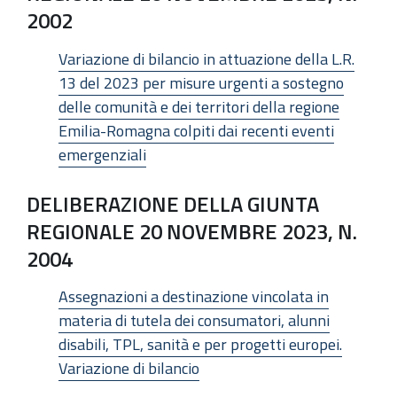
2002
Variazione di bilancio in attuazione della L.R.
13 del 2023 per misure urgenti a sostegno
delle comunità e dei territori della regione
Emilia-Romagna colpiti dai recenti eventi
emergenziali
DELIBERAZIONE DELLA GIUNTA
REGIONALE 20 NOVEMBRE 2023, N.
2004
Assegnazioni a destinazione vincolata in
materia di tutela dei consumatori, alunni
disabili, TPL, sanità e per progetti europei.
Variazione di bilancio