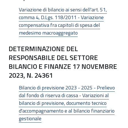
Variazione di bilancio ai sensi dell'art. 51,
comma 4, D.Lgs. 118/2011 - Variazione
compensativa fra capitoli di spesa del
medesimo macroaggregato
DETERMINAZIONE DEL
RESPONSABILE DEL SETTORE
BILANCIO E FINANZE 17 NOVEMBRE
2023, N. 24361
Bilancio di previsione 2023 - 2025 - Prelievo
dal fondo di riserva di cassa - Variazioni al
bilancio di previsione, documento tecnico
d'accompagnamento e al bilancio finanziario
gestionale