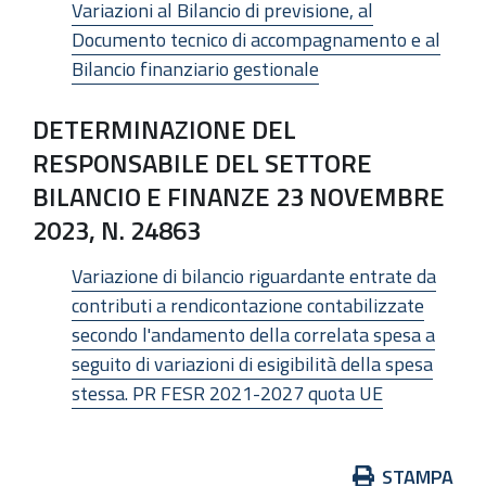
Variazioni al Bilancio di previsione, al
Documento tecnico di accompagnamento e al
Bilancio finanziario gestionale
DETERMINAZIONE DEL
RESPONSABILE DEL SETTORE
BILANCIO E FINANZE 23 NOVEMBRE
2023, N. 24863
Variazione di bilancio riguardante entrate da
contributi a rendicontazione contabilizzate
secondo l'andamento della correlata spesa a
seguito di variazioni di esigibilità della spesa
stessa. PR FESR 2021-2027 quota UE
Azioni
STAMPA