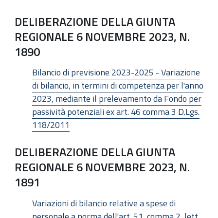
DELIBERAZIONE DELLA GIUNTA
REGIONALE 6 NOVEMBRE 2023, N.
1890
Bilancio di previsione 2023-2025 - Variazione
di bilancio, in termini di competenza per l'anno
2023, mediante il prelevamento da Fondo per
passività potenziali ex art. 46 comma 3 D.Lgs.
118/2011
DELIBERAZIONE DELLA GIUNTA
REGIONALE 6 NOVEMBRE 2023, N.
1891
Variazioni di bilancio relative a spese di
personale a norma dell'art. 51, comma 2, lett.