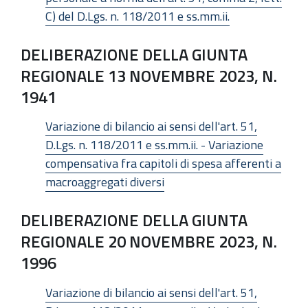
C) del D.Lgs. n. 118/2011 e ss.mm.ii.
DELIBERAZIONE DELLA GIUNTA
REGIONALE 13 NOVEMBRE 2023, N.
1941
Variazione di bilancio ai sensi dell'art. 51,
D.Lgs. n. 118/2011 e ss.mm.ii. - Variazione
compensativa fra capitoli di spesa afferenti a
macroaggregati diversi
DELIBERAZIONE DELLA GIUNTA
REGIONALE 20 NOVEMBRE 2023, N.
1996
Variazione di bilancio ai sensi dell'art. 51,