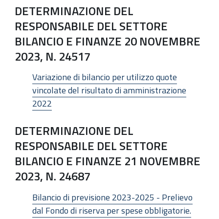
DETERMINAZIONE DEL
RESPONSABILE DEL SETTORE
BILANCIO E FINANZE 20 NOVEMBRE
2023, N. 24517
Variazione di bilancio per utilizzo quote
vincolate del risultato di amministrazione
2022
DETERMINAZIONE DEL
RESPONSABILE DEL SETTORE
BILANCIO E FINANZE 21 NOVEMBRE
2023, N. 24687
Bilancio di previsione 2023-2025 - Prelievo
dal Fondo di riserva per spese obbligatorie.