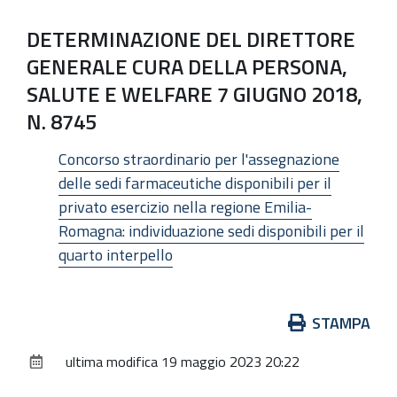
DETERMINAZIONE DEL DIRETTORE
GENERALE CURA DELLA PERSONA,
SALUTE E WELFARE 7 GIUGNO 2018,
N. 8745
Concorso straordinario per l'assegnazione
delle sedi farmaceutiche disponibili per il
privato esercizio nella regione Emilia-
Romagna: individuazione sedi disponibili per il
quarto interpello
Azioni
STAMPA
sul
ultima modifica
19 maggio 2023 20:22
documento