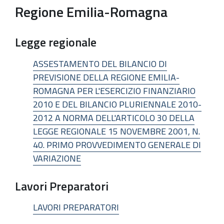
Regione Emilia-Romagna
Legge regionale
ASSESTAMENTO DEL BILANCIO DI
PREVISIONE DELLA REGIONE EMILIA-
ROMAGNA PER L'ESERCIZIO FINANZIARIO
2010 E DEL BILANCIO PLURIENNALE 2010-
2012 A NORMA DELL'ARTICOLO 30 DELLA
LEGGE REGIONALE 15 NOVEMBRE 2001, N.
40. PRIMO PROVVEDIMENTO GENERALE DI
VARIAZIONE
Lavori Preparatori
LAVORI PREPARATORI