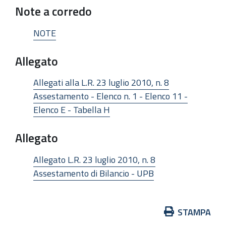
Note a corredo
NOTE
Allegato
Allegati alla L.R. 23 luglio 2010, n. 8
Assestamento - Elenco n. 1 - Elenco 11 -
Elenco E - Tabella H
Allegato
Allegato L.R. 23 luglio 2010, n. 8
Assestamento di Bilancio - UPB
Azioni
STAMPA
sul