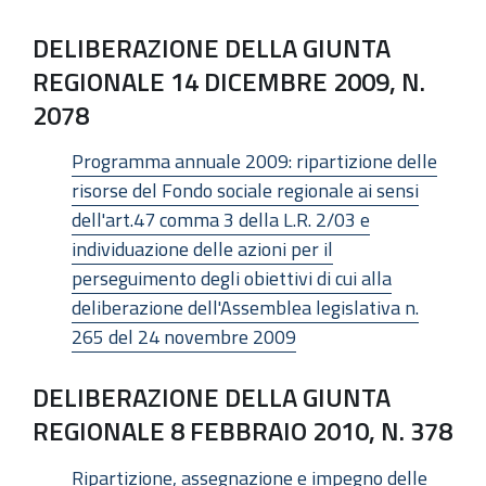
DELIBERAZIONE DELLA GIUNTA
REGIONALE 14 DICEMBRE 2009, N.
2078
Programma annuale 2009: ripartizione delle
risorse del Fondo sociale regionale ai sensi
dell'art.47 comma 3 della L.R. 2/03 e
individuazione delle azioni per il
perseguimento degli obiettivi di cui alla
deliberazione dell'Assemblea legislativa n.
265 del 24 novembre 2009
DELIBERAZIONE DELLA GIUNTA
REGIONALE 8 FEBBRAIO 2010, N. 378
Ripartizione, assegnazione e impegno delle