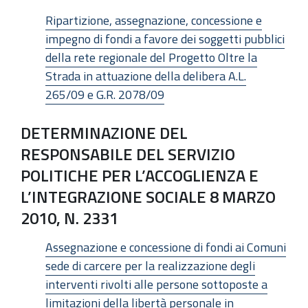
Ripartizione, assegnazione, concessione e
impegno di fondi a favore dei soggetti pubblici
della rete regionale del Progetto Oltre la
Strada in attuazione della delibera A.L.
265/09 e G.R. 2078/09
DETERMINAZIONE DEL
RESPONSABILE DEL SERVIZIO
POLITICHE PER L’ACCOGLIENZA E
L’INTEGRAZIONE SOCIALE 8 MARZO
2010, N. 2331
Assegnazione e concessione di fondi ai Comuni
sede di carcere per la realizzazione degli
interventi rivolti alle persone sottoposte a
limitazioni della libertà personale in