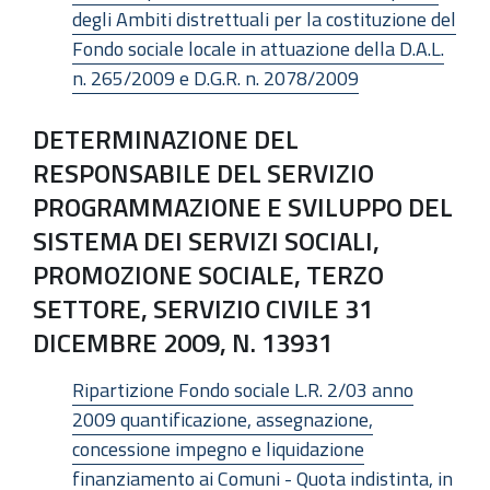
degli Ambiti distrettuali per la costituzione del
Fondo sociale locale in attuazione della D.A.L.
n. 265/2009 e D.G.R. n. 2078/2009
DETERMINAZIONE DEL
RESPONSABILE DEL SERVIZIO
PROGRAMMAZIONE E SVILUPPO DEL
SISTEMA DEI SERVIZI SOCIALI,
PROMOZIONE SOCIALE, TERZO
SETTORE, SERVIZIO CIVILE 31
DICEMBRE 2009, N. 13931
Ripartizione Fondo sociale L.R. 2/03 anno
2009 quantificazione, assegnazione,
concessione impegno e liquidazione
finanziamento ai Comuni - Quota indistinta, in