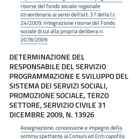
risorse del fondo sociale regionale
straordinario ai sensi dell'art. 37 della l.r.
24/2009. Integrazione risorse del Fondo
sociale di cui alla propria delibera n.
2078/2009
DETERMINAZIONE DEL
RESPONSABILE DEL SERVIZIO
PROGRAMMAZIONE E SVILUPPO DEL
SISTEMA DEI SERVIZI SOCIALI,
PROMOZIONE SOCIALE, TERZO
SETTORE, SERVIZIO CIVILE 31
DICEMBRE 2009, N. 13926
Assegnazione, concessione e impegno della
somma spettante ai Comuni ed Enti capofila