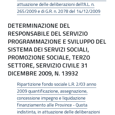
attuazione delle deliberazioni dell'A.L. n.
265/2009 e di G.R. n. 2078 del 14/12/2009
DETERMINAZIONE DEL
RESPONSABILE DEL SERVIZIO
PROGRAMMAZIONE E SVILUPPO DEL
SISTEMA DEI SERVIZI SOCIALI,
PROMOZIONE SOCIALE, TERZO
SETTORE, SERVIZIO CIVILE 31
DICEMBRE 2009, N. 13932
Ripartizione fondo sociale L.R. 2/03 anno
2009 quantificazione, assegnazione,
concessione impegno e liquidazione
finanziamento alle Province - Quota
indistinta, in attuazione delle deliberazioni