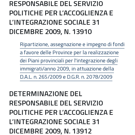
RESPONSABILE DEL SERVIZIO
POLITICHE PER L’ACCOGLIENZA E
L’INTEGRAZIONE SOCIALE 31
DICEMBRE 2009, N. 13910
Ripartizione, assegnazione e impegno di fondi
a favore delle Province per la realizzazione
dei Piani provinciali per l'integrazione degli
immigrati/anno 2009, in attuazione della
D.A.L. n. 265/2009 e D.G.R. n. 2078/2009
DETERMINAZIONE DEL
RESPONSABILE DEL SERVIZIO
POLITICHE PER L’ACCOGLIENZA E
L’INTEGRAZIONE SOCIALE 31
DICEMBRE 2009, N. 13912