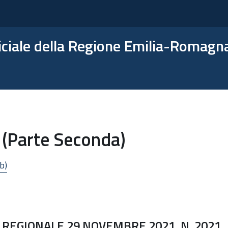
ficiale della Regione Emilia-Romagn
 (Parte Seconda)
b)
 REGIONALE 29 NOVEMBRE 2021, N. 2021