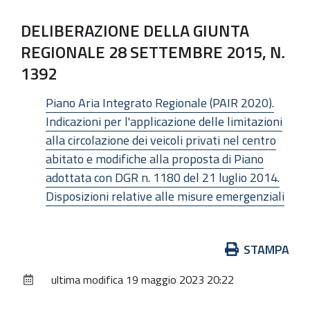
DELIBERAZIONE DELLA GIUNTA
REGIONALE 28 SETTEMBRE 2015, N.
1392
Piano Aria Integrato Regionale (PAIR 2020).
Indicazioni per l'applicazione delle limitazioni
alla circolazione dei veicoli privati nel centro
abitato e modifiche alla proposta di Piano
adottata con DGR n. 1180 del 21 luglio 2014.
Disposizioni relative alle misure emergenziali
Azioni
STAMPA
sul
ultima modifica
19 maggio 2023 20:22
documento