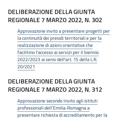
DELIBERAZIONE DELLA GIUNTA
REGIONALE 7 MARZO 2022, N. 302
Approvazione invito a presentare progetti per
la continuità dei presidi territoriali e per la
realizzazione di azioni orientative che
facilitino l'accesso ai servizi per il biennio
2022/2023 ai sensi dell'art. 15 della L.R.
20/2021
DELIBERAZIONE DELLA GIUNTA
REGIONALE 7 MARZO 2022, N. 312
Approvazione secondo Invito agli istituti
professionali dell’Emilia-Romagna a
presentare richiesta di accreditamento per la