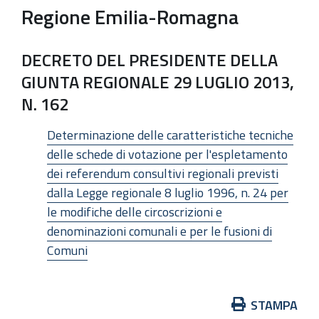
Regione Emilia-Romagna
DECRETO DEL PRESIDENTE DELLA
GIUNTA REGIONALE 29 LUGLIO 2013,
N. 162
Determinazione delle caratteristiche tecniche
delle schede di votazione per l'espletamento
dei referendum consultivi regionali previsti
dalla Legge regionale 8 luglio 1996, n. 24 per
le modifiche delle circoscrizioni e
denominazioni comunali e per le fusioni di
Comuni
Azioni
STAMPA