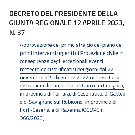
DECRETO DEL PRESIDENTE DELLA
GIUNTA REGIONALE 12 APRILE 2023,
N. 37
Approvazione del primo stralcio del piano dei
primi interventi urgenti di Protezione civile in
conseguenza degli eccezionali eventi
meteorologici verificatisi nei giorni dal 22
novembre al 5 dicembre 2022 nel territorio
dei comuni di Comacchio, di Goro e di Codigoro,
in provincia di Ferrara, di Cesenatico, di Gatteo
e di Savignano sul Rubicone, in provincia di
Forlì-Cesena, e di Ravenna (OCDPC n.
966/2023)