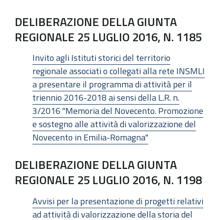
DELIBERAZIONE DELLA GIUNTA
REGIONALE 25 LUGLIO 2016, N. 1185
Invito agli Istituti storici del territorio
regionale associati o collegati alla rete INSMLI
a presentare il programma di attività per il
triennio 2016-2018 ai sensi della L.R. n.
3/2016 "Memoria del Novecento. Promozione
e sostegno alle attività di valorizzazione del
Novecento in Emilia-Romagna"
DELIBERAZIONE DELLA GIUNTA
REGIONALE 25 LUGLIO 2016, N. 1198
Avvisi per la presentazione di progetti relativi
ad attività di valorizzazione della storia del