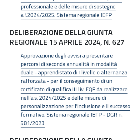
professionale e delle misure di sostegno
a.f.2024/2025. Sistema regionale IEFP
DELIBERAZIONE DELLA GIUNTA
REGIONALE 15 APRILE 2024, N. 627
Approvazione degli avvisi a presentare
percorsi di seconda annualità in modalità
duale - apprendistato di I livello o alternanza
rafforzata - per il conseguimento di un
certificato di qualifica III liv. EQF da realizzare
nell'a.s. 2024/2025 e delle misure di
personalizzazione per l'inclusione e il successo
formativo. Sistema regionale IEFP - DGR n.
581/2023