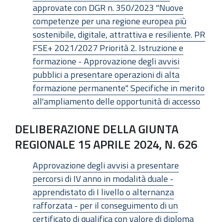
approvate con DGR n. 350/2023 "Nuove
competenze per una regione europea più
sostenibile, digitale, attrattiva e resiliente. PR
FSE+ 2021/2027 Priorità 2. Istruzione e
formazione - Approvazione degli avvisi
pubblici a presentare operazioni di alta
formazione permanente". Specifiche in merito
all'ampliamento delle opportunità di accesso
DELIBERAZIONE DELLA GIUNTA
REGIONALE 15 APRILE 2024, N. 626
Approvazione degli avvisi a presentare
percorsi di IV anno in modalità duale -
apprendistato di I livello o alternanza
rafforzata - per il conseguimento di un
certificato di qualifica con valore di diploma