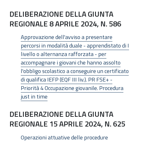
DELIBERAZIONE DELLA GIUNTA
REGIONALE 8 APRILE 2024, N. 586
Approvazione dell'avviso a presentare
percorsi in modalità duale - apprendistato di I
livello o alternanza rafforzata - per
accompagnare i giovani che hanno assolto
l'obbligo scolastico a conseguire un certificato
di qualifica IEFP (EQF III liv.). PR FSE+ -
Priorità 4 Occupazione giovanile. Procedura
just in time
DELIBERAZIONE DELLA GIUNTA
REGIONALE 15 APRILE 2024, N. 625
Operazioni attuative delle procedure