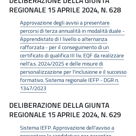
DELIBERAZIONE DELLA GIUNTA
REGIONALE 15 APRILE 2024, N. 628
Approvazione degli avvisi a presentare
percorsi di terza annualità in modalità duale -
Apprendistato di I livello o alternanza
rafforzata - per il conseguimento di un
certificato di qualifica III liv. EQF da realizzare
nell'a.s. 2024/2025 e delle misure di
personalizzazione per l'inclusione e il successo
formativo. Sistema regionale IEFP - DGR n.
1347/2023
DELIBERAZIONE DELLA GIUNTA
REGIONALE 15 APRILE 2024, N. 629
Sistema IEFP. Approvazione dell'avviso a
presentare la candidatura per garantire