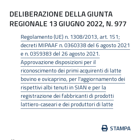
DELIBERAZIONE DELLA GIUNTA
REGIONALE 13 GIUGNO 2022, N. 977
Regolamento (UE) n. 1308/2013, art. 151;
decreti MIPAAF n. 0360338 del 6 agosto 2021
e n. 0359383 del 26 agosto 2021.
Approvazione disposizioni per il
riconoscimento dei primi acquirenti di latte
bovino e ovicaprino, per l'aggiornamento dei
rispettivi albi tenuti in SIAN e per la
registrazione dei fabbricanti di prodotti
lattiero-caseari e dei produttori di latte
Azioni
STAMPA
sul