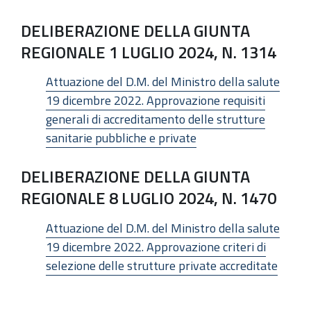
DELIBERAZIONE DELLA GIUNTA
REGIONALE 1 LUGLIO 2024, N. 1314
Attuazione del D.M. del Ministro della salute
19 dicembre 2022. Approvazione requisiti
generali di accreditamento delle strutture
sanitarie pubbliche e private
DELIBERAZIONE DELLA GIUNTA
REGIONALE 8 LUGLIO 2024, N. 1470
Attuazione del D.M. del Ministro della salute
19 dicembre 2022. Approvazione criteri di
selezione delle strutture private accreditate