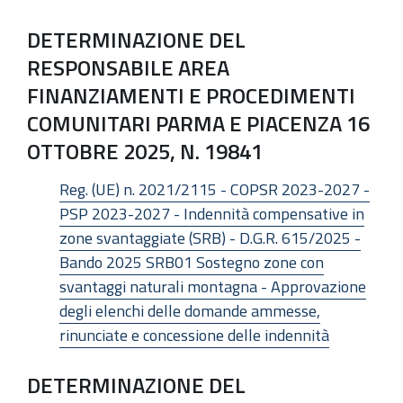
DETERMINAZIONE DEL
RESPONSABILE AREA
FINANZIAMENTI E PROCEDIMENTI
COMUNITARI PARMA E PIACENZA 16
OTTOBRE 2025, N. 19841
Reg. (UE) n. 2021/2115 - COPSR 2023-2027 -
PSP 2023-2027 - Indennità compensative in
zone svantaggiate (SRB) - D.G.R. 615/2025 -
Bando 2025 SRB01 Sostegno zone con
svantaggi naturali montagna - Approvazione
degli elenchi delle domande ammesse,
rinunciate e concessione delle indennità
DETERMINAZIONE DEL