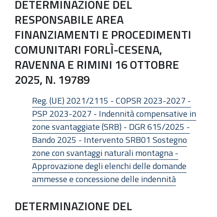
DETERMINAZIONE DEL
RESPONSABILE AREA
FINANZIAMENTI E PROCEDIMENTI
COMUNITARI FORLÌ-CESENA,
RAVENNA E RIMINI 16 OTTOBRE
2025, N. 19789
Reg. (UE) 2021/2115 - COPSR 2023-2027 -
PSP 2023-2027 - Indennità compensative in
zone svantaggiate (SRB) - DGR 615/2025 -
Bando 2025 - Intervento SRB01 Sostegno
zone con svantaggi naturali montagna -
Approvazione degli elenchi delle domande
ammesse e concessione delle indennità
DETERMINAZIONE DEL