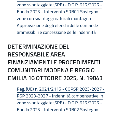
zone svantaggiate (SRB) - D.G.R. 615/2025 -
Bando 2025 - Intervento SRB01 Sostegno
zone con svantaggi naturali montagna -
Approvazione degli elenchi delle domande
ammissibili e concessione delle indennità
DETERMINAZIONE DEL
RESPONSABILE AREA
FINANZIAMENTI E PROCEDIMENTI
COMUNITARI MODENA E REGGIO
EMILIA 16 OTTOBRE 2025, N. 19843
Reg. (UE) n. 2021/2115 - COPSR 2023-2027 -
PSP 2023-2027 - Indennità compensative in
zone svantaggiate (SRB) - D.G.R. 615/2025 -
Bando 2025 - Intervento SRB02 Sostegno