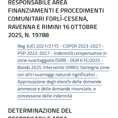
RESPONSABILE AREA
FINANZIAMENTI E PROCEDIMENTI
COMUNITARI FORLÌ-CESENA,
RAVENNA E RIMINI 16 OTTOBRE
2025, N. 19788
Reg. (UE) 2021/2115 - COPSR 2023-2027 -
PSP 2023-2027 - Indennità compensative in
zone svantaggiate (SRB) - DGR 615/2025 -
Bando 2025 Intervento SRB02 Sostegno zone
con altri svantaggi naturali significativi -
Approvazione degli elenchi delle domande
ammesse e delle domande rinunciate, e
concessione delle indennità
DETERMINAZIONE DEL