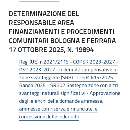
DETERMINAZIONE DEL
RESPONSABILE AREA
FINANZIAMENTI E PROCEDIMENTI
COMUNITARI BOLOGNA E FERRARA
17 OTTOBRE 2025, N. 19894
Reg. (UE) n.2021/2115 - COPSR 2023-2027 -
PSP 2023-2027 - Indennità compensative in
zone svantaggiate (SRB) - D.G.R. 615/2025 -
Bando 2025 - SRB02 Sostegno zone con altri
svantaggi naturali significativi - Approvazione
degli elenchi delle domande ammesse,
ammesse con riserva e rinunciate, e
concessione delle indennità