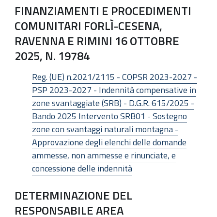
FINANZIAMENTI E PROCEDIMENTI
COMUNITARI FORLÌ-CESENA,
RAVENNA E RIMINI 16 OTTOBRE
2025, N. 19784
Reg. (UE) n.2021/2115 - COPSR 2023-2027 -
PSP 2023-2027 - Indennità compensative in
zone svantaggiate (SRB) - D.G.R. 615/2025 -
Bando 2025 Intervento SRB01 - Sostegno
zone con svantaggi naturali montagna -
Approvazione degli elenchi delle domande
ammesse, non ammesse e rinunciate, e
concessione delle indennità
DETERMINAZIONE DEL
RESPONSABILE AREA