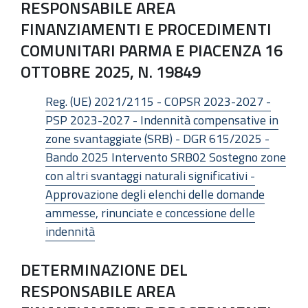
RESPONSABILE AREA
FINANZIAMENTI E PROCEDIMENTI
COMUNITARI PARMA E PIACENZA 16
OTTOBRE 2025, N. 19849
Reg. (UE) 2021/2115 - COPSR 2023-2027 -
PSP 2023-2027 - Indennità compensative in
zone svantaggiate (SRB) - DGR 615/2025 -
Bando 2025 Intervento SRB02 Sostegno zone
con altri svantaggi naturali significativi -
Approvazione degli elenchi delle domande
ammesse, rinunciate e concessione delle
indennità
DETERMINAZIONE DEL
RESPONSABILE AREA