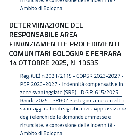
Ambito di Bologna
DETERMINAZIONE DEL
RESPONSABILE AREA
FINANZIAMENTI E PROCEDIMENTI
COMUNITARI BOLOGNA E FERRARA
14 OTTOBRE 2025, N. 19635
Reg. (UE) n.2021/2115 - COPSR 2023-2027 -
PSP 2023-2027 - Indennità compensative in
zone svantaggiate (SRB) - D.G.R. 615/2025 -
Bando 2025 - SRB02 Sostegno zone con altri
svantaggi naturali significativi - Approvazione
degli elenchi delle domande ammesse e
rinunciate, e concessione delle indennità -
Ambito di Bologna