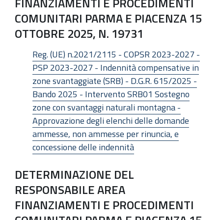
FINANZIAMENTI E PROCEDIMENTI
COMUNITARI PARMA E PIACENZA 15
OTTOBRE 2025, N. 19731
Reg. (UE) n.2021/2115 - COPSR 2023-2027 -
PSP 2023-2027 - Indennità compensative in
zone svantaggiate (SRB) - D.G.R. 615/2025 -
Bando 2025 - Intervento SRB01 Sostegno
zone con svantaggi naturali montagna -
Approvazione degli elenchi delle domande
ammesse, non ammesse per rinuncia, e
concessione delle indennità
DETERMINAZIONE DEL
RESPONSABILE AREA
FINANZIAMENTI E PROCEDIMENTI