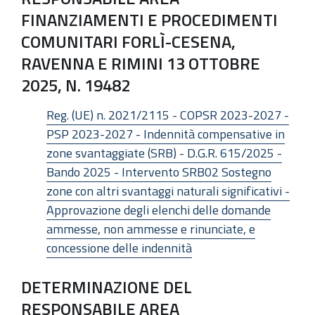
FINANZIAMENTI E PROCEDIMENTI
COMUNITARI FORLÌ-CESENA,
RAVENNA E RIMINI 13 OTTOBRE
2025, N. 19482
Reg. (UE) n. 2021/2115 - COPSR 2023-2027 -
PSP 2023-2027 - Indennità compensative in
zone svantaggiate (SRB) - D.G.R. 615/2025 -
Bando 2025 - Intervento SRB02 Sostegno
zone con altri svantaggi naturali significativi -
Approvazione degli elenchi delle domande
ammesse, non ammesse e rinunciate, e
concessione delle indennità
DETERMINAZIONE DEL
RESPONSABILE AREA