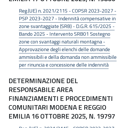
Reg.(UE) n. 2021/2115 - COPSR 2023-2027 -
PSP 2023-2027 - Indennità compensative in
zone svantaggiate (SRB) - D.G.R. 615/2025 -
Bando 2025 - Intervento SRB01 Sostegno
zone con svantaggi naturali montagna -
Approvazione degli elenchi delle domande
ammissibili e della domanda non ammissibile
per rinuncia e concessione delle indennità
DETERMINAZIONE DEL
RESPONSABILE AREA
FINANZIAMENTI E PROCEDIMENTI
COMUNITARI MODENA E REGGIO
EMILIA 16 OTTOBRE 2025, N. 19797