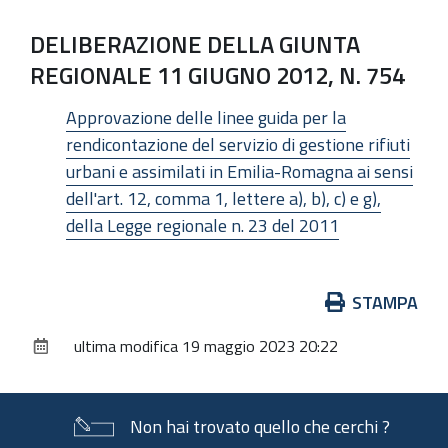
DELIBERAZIONE DELLA GIUNTA
REGIONALE 11 GIUGNO 2012, N. 754
Approvazione delle linee guida per la
rendicontazione del servizio di gestione rifiuti
urbani e assimilati in Emilia-Romagna ai sensi
dell'art. 12, comma 1, lettere a), b), c) e g),
della Legge regionale n. 23 del 2011
Azioni
STAMPA
sul
ultima modifica
19 maggio 2023 20:22
documento
Non hai trovato quello che cerchi ?