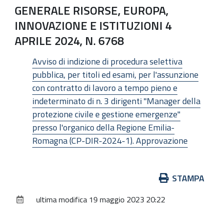
GENERALE RISORSE, EUROPA,
INNOVAZIONE E ISTITUZIONI 4
APRILE 2024, N. 6768
Avviso di indizione di procedura selettiva
pubblica, per titoli ed esami, per l'assunzione
con contratto di lavoro a tempo pieno e
indeterminato di n. 3 dirigenti "Manager della
protezione civile e gestione emergenze"
presso l'organico della Regione Emilia-
Romagna (CP-DIR-2024-1). Approvazione
Azioni
STAMPA
sul
ultima modifica
19 maggio 2023 20:22
documento