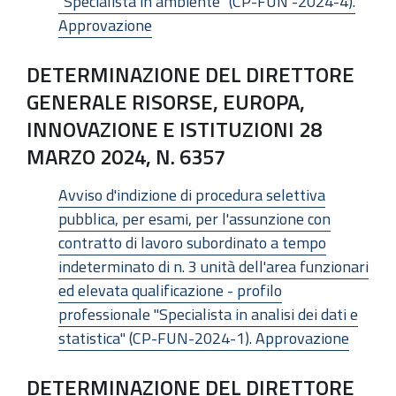
"Specialista in ambiente" (CP-FUN -2024-4).
Approvazione
DETERMINAZIONE DEL DIRETTORE
GENERALE RISORSE, EUROPA,
INNOVAZIONE E ISTITUZIONI 28
MARZO 2024, N. 6357
Avviso d'indizione di procedura selettiva
pubblica, per esami, per l'assunzione con
contratto di lavoro subordinato a tempo
indeterminato di n. 3 unità dell'area funzionari
ed elevata qualificazione - profilo
professionale "Specialista in analisi dei dati e
statistica" (CP-FUN-2024-1). Approvazione
DETERMINAZIONE DEL DIRETTORE