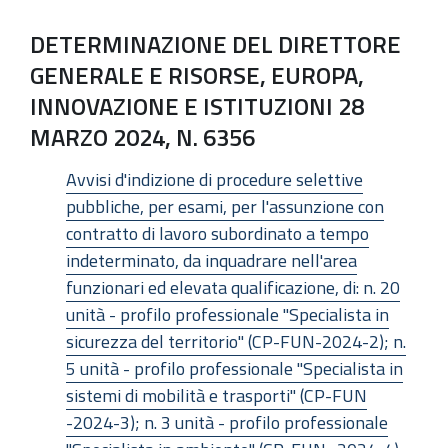
DETERMINAZIONE DEL DIRETTORE
GENERALE E RISORSE, EUROPA,
INNOVAZIONE E ISTITUZIONI 28
MARZO 2024, N. 6356
Avvisi d'indizione di procedure selettive
pubbliche, per esami, per l'assunzione con
contratto di lavoro subordinato a tempo
indeterminato, da inquadrare nell'area
funzionari ed elevata qualificazione, di: n. 20
unità - profilo professionale "Specialista in
sicurezza del territorio" (CP-FUN-2024-2); n.
5 unità - profilo professionale "Specialista in
sistemi di mobilità e trasporti" (CP-FUN
-2024-3); n. 3 unità - profilo professionale