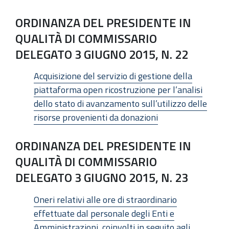
ORDINANZA DEL PRESIDENTE IN
QUALITÀ DI COMMISSARIO
DELEGATO 3 GIUGNO 2015, N. 22
Acquisizione del servizio di gestione della
piattaforma open ricostruzione per l’analisi
dello stato di avanzamento sull’utilizzo delle
risorse provenienti da donazioni
ORDINANZA DEL PRESIDENTE IN
QUALITÀ DI COMMISSARIO
DELEGATO 3 GIUGNO 2015, N. 23
Oneri relativi alle ore di straordinario
effettuate dal personale degli Enti e
Amministrazioni, coinvolti in seguito agli