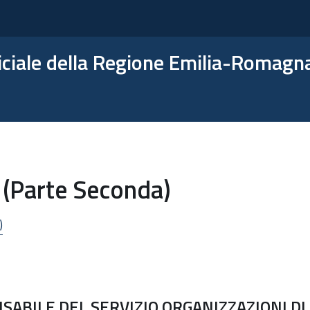
ficiale della Regione Emilia-Romagn
 (Parte Seconda)
)
ABILE DEL SERVIZIO ORGANIZZAZIONI DI 