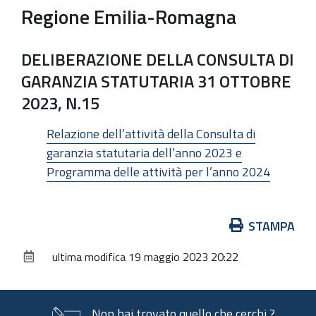
Regione Emilia-Romagna
DELIBERAZIONE DELLA CONSULTA DI
GARANZIA STATUTARIA 31 OTTOBRE
2023, N.15
Relazione dell’attività della Consulta di
garanzia statutaria dell’anno 2023 e
Programma delle attività per l’anno 2024
Azioni
STAMPA
sul
ultima modifica
19 maggio 2023 20:22
documento
Non hai trovato quello che cerchi ?