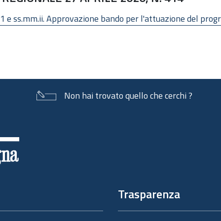
001 e ss.mm.ii. Approvazione bando per l'attuazione del 
Non hai trovato quello che cerchi ?
Trasparenza