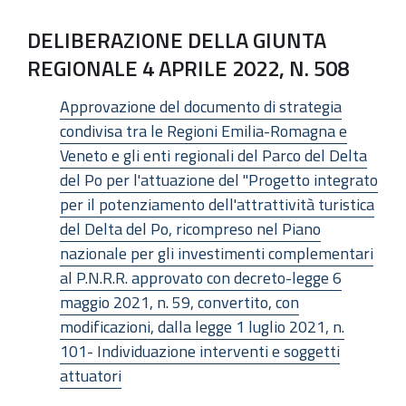
DELIBERAZIONE DELLA GIUNTA
REGIONALE 4 APRILE 2022, N. 508
Approvazione del documento di strategia
condivisa tra le Regioni Emilia-Romagna e
Veneto e gli enti regionali del Parco del Delta
del Po per l'attuazione del "Progetto integrato
per il potenziamento dell'attrattività turistica
del Delta del Po, ricompreso nel Piano
nazionale per gli investimenti complementari
al P.N.R.R. approvato con decreto-legge 6
maggio 2021, n. 59, convertito, con
modificazioni, dalla legge 1 luglio 2021, n.
101- Individuazione interventi e soggetti
attuatori