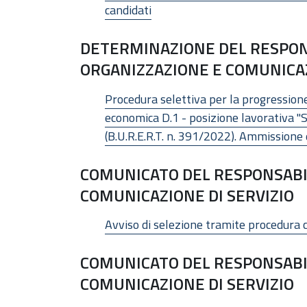
candidati
DETERMINAZIONE DEL RESPON
ORGANIZZAZIONE E COMUNICAZI
Procedura selettiva per la progressione 
economica D.1 - posizione lavorativa "
(B.U.R.E.R.T. n. 391/2022). Ammissione 
COMUNICATO DEL RESPONSABIL
COMUNICAZIONE DI SERVIZIO
Avviso di selezione tramite procedura 
COMUNICATO DEL RESPONSABIL
COMUNICAZIONE DI SERVIZIO