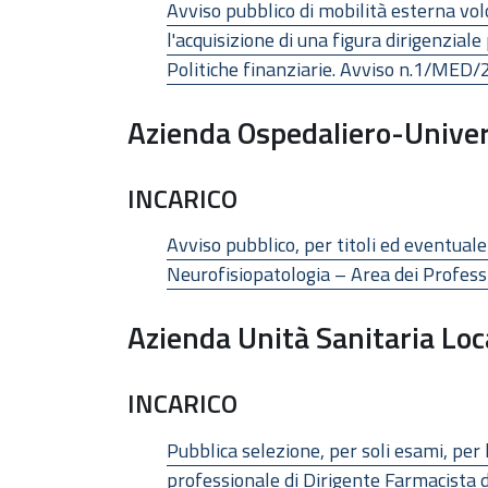
Avviso pubblico di mobilità esterna vol
l'acquisizione di una figura dirigenzial
Politiche finanziarie. Avviso n.1/MED
Azienda Ospedaliero-Univer
INCARICO
Avviso pubblico, per titoli ed eventuale
Neurofisiopatologia – Area dei Professi
Azienda Unità Sanitaria Loc
INCARICO
Pubblica selezione, per soli esami, per
professionale di Dirigente Farmacista 