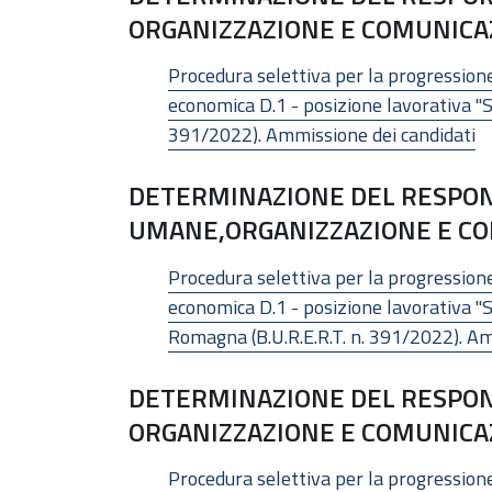
ORGANIZZAZIONE E COMUNICAZI
Procedura selettiva per la progressione 
economica D.1 - posizione lavorativa "Sp
391/2022). Ammissione dei candidati
DETERMINAZIONE DEL RESPONS
UMANE,ORGANIZZAZIONE E COMU
Procedura selettiva per la progressione 
economica D.1 - posizione lavorativa "S
Romagna (B.U.R.E.R.T. n. 391/2022). Am
DETERMINAZIONE DEL RESPON
ORGANIZZAZIONE E COMUNICAZI
Procedura selettiva per la progressione