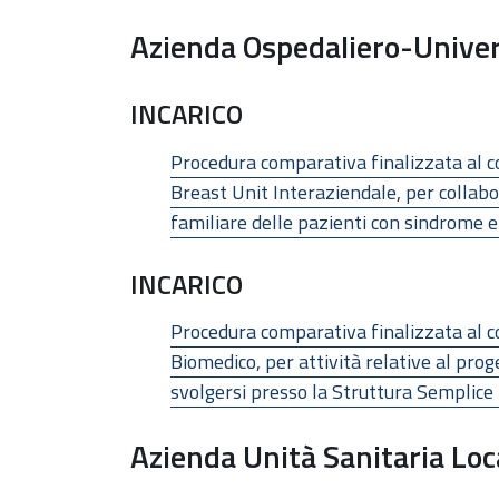
Azienda Ospedaliero-Univer
INCARICO
Procedura comparativa finalizzata al con
Breast Unit Interaziendale, per collabo
familiare delle pazienti con sindrome 
INCARICO
Procedura comparativa finalizzata al con
Biomedico, per attività relative al pro
svolgersi presso la Struttura Semplic
Azienda Unità Sanitaria Lo