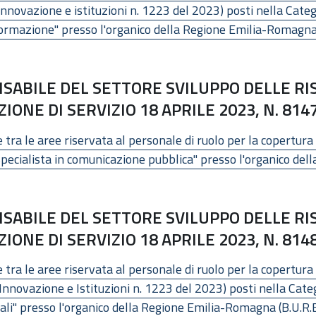
nnovazione e istituzioni n. 1223 del 2023) posti nella Cate
 formazione" presso l'organico della Regione Emilia-Romagna
SABILE DEL SETTORE SVILUPPO DELLE R
ONE DI SERVIZIO 18 APRILE 2023, N. 814
tra le aree riservata al personale di ruolo per la copertura 
pecialista in comunicazione pubblica" presso l'organico dell
SABILE DEL SETTORE SVILUPPO DELLE R
ONE DI SERVIZIO 18 APRILE 2023, N. 814
 tra le aree riservata al personale di ruolo per la copertura
Innovazione e Istituzioni n. 1223 del 2023) posti nella Cate
turali" presso l'organico della Regione Emilia-Romagna (B.U.R