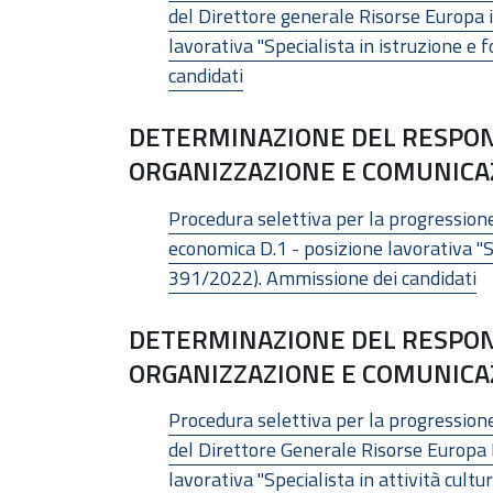
del Direttore generale Risorse Europa i
lavorativa "Specialista in istruzione e
candidati
DETERMINAZIONE DEL RESPON
ORGANIZZAZIONE E COMUNICAZI
Procedura selettiva per la progressione 
economica D.1 - posizione lavorativa "S
391/2022). Ammissione dei candidati
DETERMINAZIONE DEL RESPON
ORGANIZZAZIONE E COMUNICAZI
Procedura selettiva per la progressione
del Direttore Generale Risorse Europa 
lavorativa "Specialista in attività cul