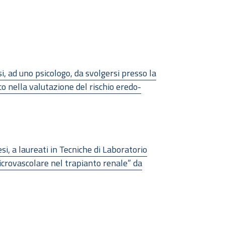
i, ad uno psicologo, da svolgersi presso la
o nella valutazione del rischio eredo-
si, a laureati in Tecniche di Laboratorio
microvascolare nel trapianto renale” da