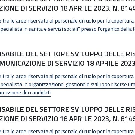
ONE DI SERVIZIO 18 APRILE 2023, N. 814
tra le aree riservata al personale di ruolo per la copertura 
ecialista in sanità e servizi sociali" presso l'organico della
ABILE DEL SETTORE SVILUPPO DELLE RI
NICAZIONE DI SERVIZIO 18 APRILE 2023,
tra le aree riservata al personale di ruolo per la copertura 
pecialista in organizzazione, gestione e sviluppo risorse um
missione dei candidati
SABILE DEL SETTORE SVILUPPO DELLE R
ONE DI SERVIZIO 18 APRILE 2023, N. 814
 tra le aree riservata al personale di ruolo per la copertura