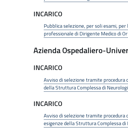
INCARICO
Pubblica selezione, per soli esami, per
professionale di Dirigente Medico di O
Azienda Ospedaliero-Univer
INCARICO
Avviso di selezione tramite procedura 
della Struttura Complessa di Neurolog
INCARICO
Avviso di selezione tramite procedura c
esigenze della Struttura Complessa di