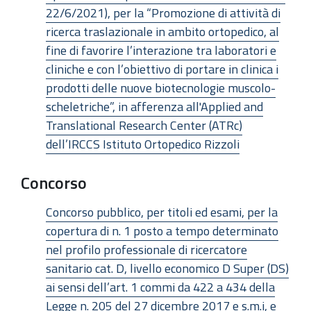
22/6/2021), per la “Promozione di attività di
ricerca traslazionale in ambito ortopedico, al
fine di favorire l’interazione tra laboratori e
cliniche e con l’obiettivo di portare in clinica i
prodotti delle nuove biotecnologie muscolo-
scheletriche”, in afferenza all'Applied and
Translational Research Center (ATRc)
dell’IRCCS Istituto Ortopedico Rizzoli
Concorso
Concorso pubblico, per titoli ed esami, per la
copertura di n. 1 posto a tempo determinato
nel profilo professionale di ricercatore
sanitario cat. D, livello economico D Super (DS)
ai sensi dell’art. 1 commi da 422 a 434 della
Legge n. 205 del 27 dicembre 2017 e s.m.i, e