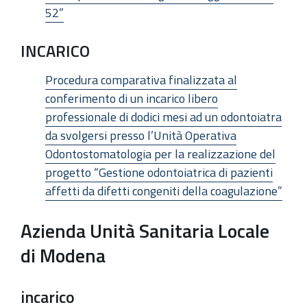
52”
INCARICO
Procedura comparativa finalizzata al
conferimento di un incarico libero
professionale di dodici mesi ad un odontoiatra
da svolgersi presso l’Unità Operativa
Odontostomatologia per la realizzazione del
progetto “Gestione odontoiatrica di pazienti
affetti da difetti congeniti della coagulazione”
Azienda Unità Sanitaria Locale
di Modena
incarico