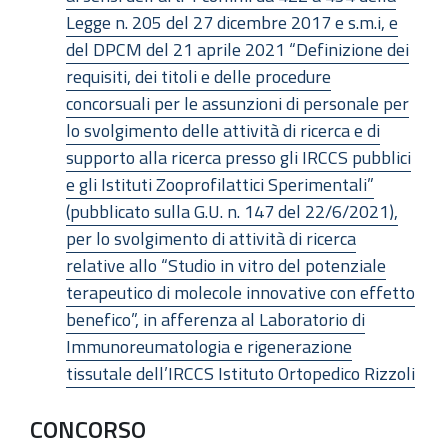
Legge n. 205 del 27 dicembre 2017 e s.m.i, e
del DPCM del 21 aprile 2021 “Definizione dei
requisiti, dei titoli e delle procedure
concorsuali per le assunzioni di personale per
lo svolgimento delle attività di ricerca e di
supporto alla ricerca presso gli IRCCS pubblici
e gli Istituti Zooprofilattici Sperimentali”
(pubblicato sulla G.U. n. 147 del 22/6/2021),
per lo svolgimento di attività di ricerca
relative allo “Studio in vitro del potenziale
terapeutico di molecole innovative con effetto
benefico”, in afferenza al Laboratorio di
Immunoreumatologia e rigenerazione
tissutale dell’IRCCS Istituto Ortopedico Rizzoli
CONCORSO