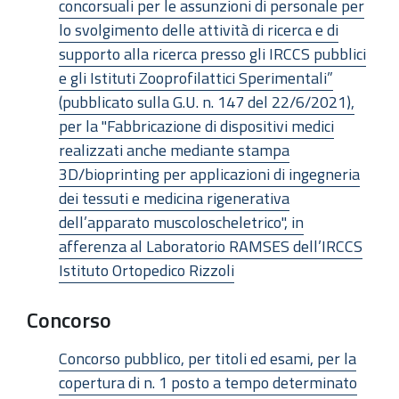
concorsuali per le assunzioni di personale per
lo svolgimento delle attività di ricerca e di
supporto alla ricerca presso gli IRCCS pubblici
e gli Istituti Zooprofilattici Sperimentali”
(pubblicato sulla G.U. n. 147 del 22/6/2021),
per la "Fabbricazione di dispositivi medici
realizzati anche mediante stampa
3D/bioprinting per applicazioni di ingegneria
dei tessuti e medicina rigenerativa
dell’apparato muscoloscheletrico", in
afferenza al Laboratorio RAMSES dell’IRCCS
Istituto Ortopedico Rizzoli
Concorso
Concorso pubblico, per titoli ed esami, per la
copertura di n. 1 posto a tempo determinato