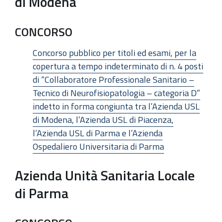
di Modena
CONCORSO
Concorso pubblico per titoli ed esami, per la
copertura a tempo indeterminato di n. 4 posti
di “Collaboratore Professionale Sanitario –
Tecnico di Neurofisiopatologia – categoria D”
indetto in forma congiunta tra l’Azienda USL
di Modena, l’Azienda USL di Piacenza,
l’Azienda USL di Parma e l’Azienda
Ospedaliero Universitaria di Parma
Azienda Unità Sanitaria Locale
di Parma