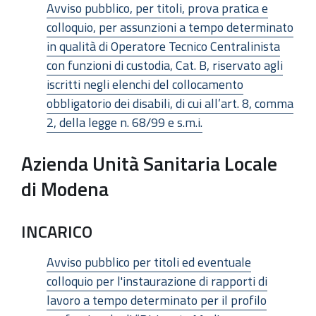
Avviso pubblico, per titoli, prova pratica e
colloquio, per assunzioni a tempo determinato
in qualità di Operatore Tecnico Centralinista
con funzioni di custodia, Cat. B, riservato agli
iscritti negli elenchi del collocamento
obbligatorio dei disabili, di cui all’art. 8, comma
2, della legge n. 68/99 e s.m.i.
Azienda Unità Sanitaria Locale
di Modena
INCARICO
Avviso pubblico per titoli ed eventuale
colloquio per l'instaurazione di rapporti di
lavoro a tempo determinato per il profilo