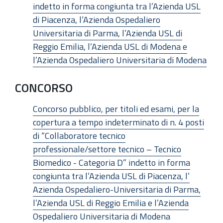
indetto in forma congiunta tra l’Azienda USL
di Piacenza, l’Azienda Ospedaliero
Universitaria di Parma, l’Azienda USL di
Reggio Emilia, l’Azienda USL di Modena e
l’Azienda Ospedaliero Universitaria di Modena
CONCORSO
Concorso pubblico, per titoli ed esami, per la
copertura a tempo indeterminato di n. 4 posti
di “Collaboratore tecnico
professionale/settore tecnico – Tecnico
Biomedico - Categoria D” indetto in forma
congiunta tra l’Azienda USL di Piacenza, l’
Azienda Ospedaliero-Universitaria di Parma,
l’Azienda USL di Reggio Emilia e l’Azienda
Ospedaliero Universitaria di Modena