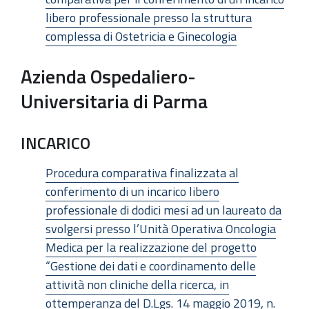
libero professionale presso la struttura
complessa di Ostetricia e Ginecologia
Azienda Ospedaliero-
Universitaria di Parma
INCARICO
Procedura comparativa finalizzata al
conferimento di un incarico libero
professionale di dodici mesi ad un laureato da
svolgersi presso l’Unità Operativa Oncologia
Medica per la realizzazione del progetto
“Gestione dei dati e coordinamento delle
attività non cliniche della ricerca, in
ottemperanza del D.Lgs. 14 maggio 2019, n.