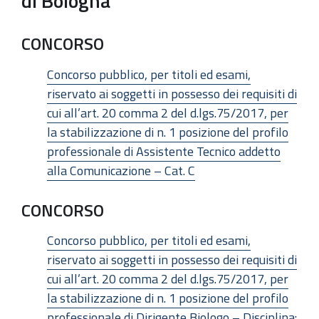
di Bologna
CONCORSO
Concorso pubblico, per titoli ed esami,
riservato ai soggetti in possesso dei requisiti di
cui all’art. 20 comma 2 del d.lgs.75/2017, per
la stabilizzazione di n. 1 posizione del profilo
professionale di Assistente Tecnico addetto
alla Comunicazione – Cat. C
CONCORSO
Concorso pubblico, per titoli ed esami,
riservato ai soggetti in possesso dei requisiti di
cui all’art. 20 comma 2 del d.lgs.75/2017, per
la stabilizzazione di n. 1 posizione del profilo
professionale di Dirigente Biologo – Disciplina: