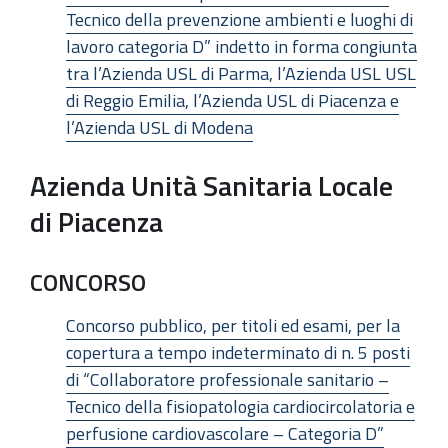
Tecnico della prevenzione ambienti e luoghi di
lavoro categoria D” indetto in forma congiunta
tra l’Azienda USL di Parma, l’Azienda USL USL
di Reggio Emilia, l’Azienda USL di Piacenza e
l’Azienda USL di Modena
Azienda Unità Sanitaria Locale
di Piacenza
CONCORSO
Concorso pubblico, per titoli ed esami, per la
copertura a tempo indeterminato di n. 5 posti
di “Collaboratore professionale sanitario –
Tecnico della fisiopatologia cardiocircolatoria e
perfusione cardiovascolare – Categoria D”