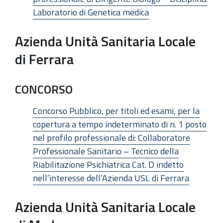
Laboratorio di Genetica medica
Azienda Unità Sanitaria Locale
di Ferrara
CONCORSO
Concorso Pubblico, per titoli ed esami, per la
copertura a tempo indeterminato di n. 1 posto
nel profilo professionale di: Collaboratore
Professionale Sanitario – Tecnico della
Riabilitazione Psichiatrica Cat. D indetto
nell’interesse dell’Azienda USL di Ferrara
Azienda Unità Sanitaria Locale