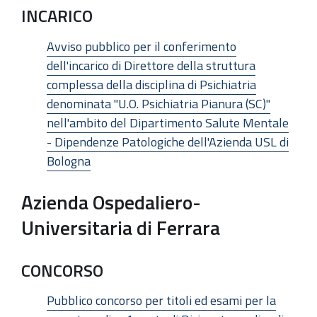
INCARICO
Avviso pubblico per il conferimento
dell'incarico di Direttore della struttura
complessa della disciplina di Psichiatria
denominata "U.O. Psichiatria Pianura (SC)"
nell'ambito del Dipartimento Salute Mentale
- Dipendenze Patologiche dell'Azienda USL di
Bologna
Azienda Ospedaliero-
Universitaria di Ferrara
CONCORSO
Pubblico concorso per titoli ed esami per la