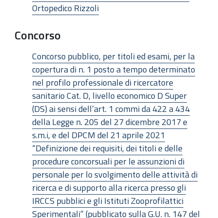
Ortopedico Rizzoli
Concorso
Concorso pubblico, per titoli ed esami, per la
copertura di n. 1 posto a tempo determinato
nel profilo professionale di ricercatore
sanitario Cat. D, livello economico D Super
(DS) ai sensi dell’art. 1 commi da 422 a 434
della Legge n. 205 del 27 dicembre 2017 e
s.m.i, e del DPCM del 21 aprile 2021
“Definizione dei requisiti, dei titoli e delle
procedure concorsuali per le assunzioni di
personale per lo svolgimento delle attività di
ricerca e di supporto alla ricerca presso gli
IRCCS pubblici e gli Istituti Zooprofilattici
Sperimentali” (pubblicato sulla G.U. n. 147 del