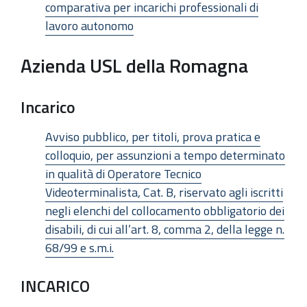
comparativa per incarichi professionali di
lavoro autonomo
Azienda USL della Romagna
Incarico
Avviso pubblico, per titoli, prova pratica e
colloquio, per assunzioni a tempo determinato
in qualità di Operatore Tecnico
Videoterminalista, Cat. B, riservato agli iscritti
negli elenchi del collocamento obbligatorio dei
disabili, di cui all’art. 8, comma 2, della legge n.
68/99 e s.m.i.
INCARICO