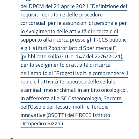
del DPCM del 21 aprile 2021 “Definizione dei
requisiti, dei titoli e delle procedure
concorsuali per le assunzioni di personale per
lo svolgimento delle attività di ricerca e di
supporto alla ricerca presso gli IRCCS pubblici
e gli Istituti Zooprofilattici Sperimentali”
(pubblicato sulla G.U. n. 147 del 22/6/2021),
per lo svolgimento di attività di ricerca
nell’ambito di “Progetti volti a comprendere il
ruolo e l’attività terapeutica delle cellule
staminali mesenchimali in ambito oncologico”,
in afferenza alla SC Osteoncologia, Sarcomi
dell'Osso e dei Tessuti molli, e Terapie
innovative (OSOTT) dell’IRCCS Istituto
Ortopedico Rizzoli