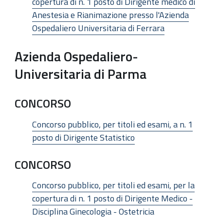
copertura di n. 1 posto di Dirigente medico di
Anestesia e Rianimazione presso l'Azienda
Ospedaliero Universitaria di Ferrara
Azienda Ospedaliero-
Universitaria di Parma
CONCORSO
Concorso pubblico, per titoli ed esami, a n. 1
posto di Dirigente Statistico
CONCORSO
Concorso pubblico, per titoli ed esami, per la
copertura di n. 1 posto di Dirigente Medico -
Disciplina Ginecologia - Ostetricia