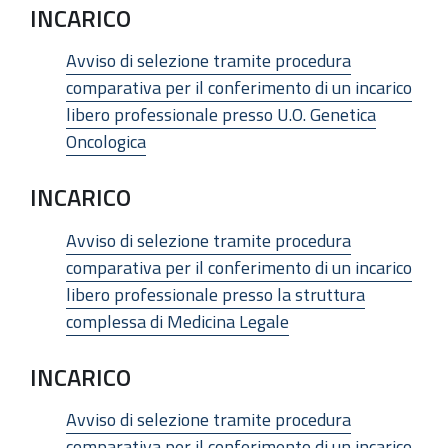
INCARICO
Avviso di selezione tramite procedura
comparativa per il conferimento di un incarico
libero professionale presso U.O. Genetica
Oncologica
INCARICO
Avviso di selezione tramite procedura
comparativa per il conferimento di un incarico
libero professionale presso la struttura
complessa di Medicina Legale
INCARICO
Avviso di selezione tramite procedura
comparativa per il conferimento di un incarico