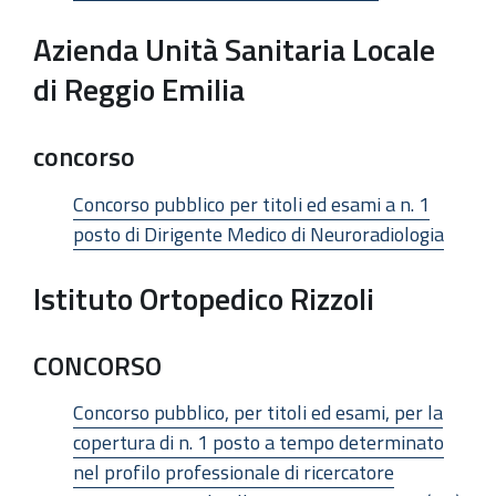
Azienda Unità Sanitaria Locale
di Reggio Emilia
concorso
Concorso pubblico per titoli ed esami a n. 1
posto di Dirigente Medico di Neuroradiologia
Istituto Ortopedico Rizzoli
CONCORSO
Concorso pubblico, per titoli ed esami, per la
copertura di n. 1 posto a tempo determinato
nel profilo professionale di ricercatore