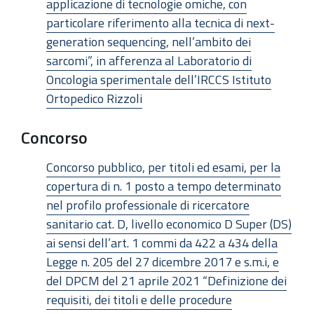
applicazione di tecnologie omiche, con
particolare riferimento alla tecnica di next-
generation sequencing, nell’ambito dei
sarcomi”, in afferenza al Laboratorio di
Oncologia sperimentale dell’IRCCS Istituto
Ortopedico Rizzoli
Concorso
Concorso pubblico, per titoli ed esami, per la
copertura di n. 1 posto a tempo determinato
nel profilo professionale di ricercatore
sanitario cat. D, livello economico D Super (DS)
ai sensi dell’art. 1 commi da 422 a 434 della
Legge n. 205 del 27 dicembre 2017 e s.m.i, e
del DPCM del 21 aprile 2021 “Definizione dei
requisiti, dei titoli e delle procedure