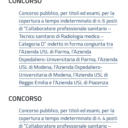
CONCORSO
Concorso pubblico, per titoli ed esami, per la
copertura a tempo indeterminato di n. 6 posti
di “Collaboratore professionale sanitario –
Tecnico sanitario di Radiologia medica –
Categoria D” indetto in forma congiunta tra
l’Azienda USL di Parma, l’Azienda
Ospedaliero-Universitaria di Parma, l’Azienda
USL di Modena, l’Azienda Ospedaliero-
Universitaria di Modena, l’Azienda USL di
Reggio Emilia e l’Azienda USL di Piacenza
CONCORSO
Concorso pubblico, per titoli ed esami, per la
copertura a tempo indeterminato di n. 4 posti
di “Collaboratore professionale sanitario –