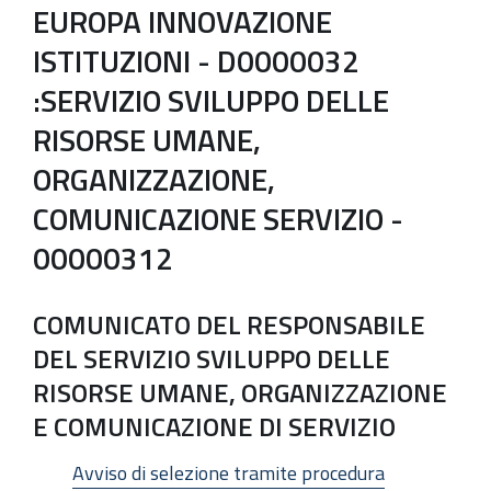
EUROPA INNOVAZIONE
ISTITUZIONI - D0000032
:SERVIZIO SVILUPPO DELLE
RISORSE UMANE,
ORGANIZZAZIONE,
COMUNICAZIONE SERVIZIO -
00000312
COMUNICATO DEL RESPONSABILE
DEL SERVIZIO SVILUPPO DELLE
RISORSE UMANE, ORGANIZZAZIONE
E COMUNICAZIONE DI SERVIZIO
Avviso di selezione tramite procedura