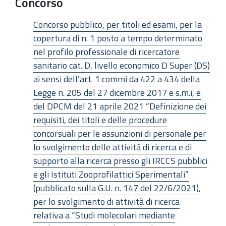
Concorso
Concorso pubblico, per titoli ed esami, per la
copertura di n. 1 posto a tempo determinato
nel profilo professionale di ricercatore
sanitario cat. D, livello economico D Super (DS)
ai sensi dell’art. 1 commi da 422 a 434 della
Legge n. 205 del 27 dicembre 2017 e s.m.i, e
del DPCM del 21 aprile 2021 “Definizione dei
requisiti, dei titoli e delle procedure
concorsuali per le assunzioni di personale per
lo svolgimento delle attività di ricerca e di
supporto alla ricerca presso gli IRCCS pubblici
e gli Istituti Zooprofilattici Sperimentali”
(pubblicato sulla G.U. n. 147 del 22/6/2021),
per lo svolgimento di attività di ricerca
relativa a “Studi molecolari mediante