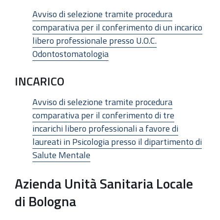
Avviso di selezione tramite procedura
comparativa per il conferimento di un incarico
libero professionale presso U.O.C.
Odontostomatologia
INCARICO
Avviso di selezione tramite procedura
comparativa per il conferimento di tre
incarichi libero professionali a favore di
laureati in Psicologia presso il dipartimento di
Salute Mentale
Azienda Unità Sanitaria Locale
di Bologna