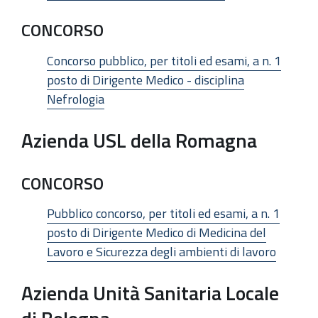
CONCORSO
Concorso pubblico, per titoli ed esami, a n. 1
posto di Dirigente Medico - disciplina
Nefrologia
Azienda USL della Romagna
CONCORSO
Pubblico concorso, per titoli ed esami, a n. 1
posto di Dirigente Medico di Medicina del
Lavoro e Sicurezza degli ambienti di lavoro
Azienda Unità Sanitaria Locale