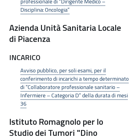
professionale di “Dirigente Medico –
Disciplina: Oncologia”
Azienda Unità Sanitaria Locale
di Piacenza
INCARICO
Avviso pubblico, per soli esami, per il
conferimento di incarichi a tempo determinato
di “Collaboratore professionale sanitario –
Infermiere – Categoria D” della durata di mesi
36
Istituto Romagnolo per lo
Studio dei Tumori "Dino