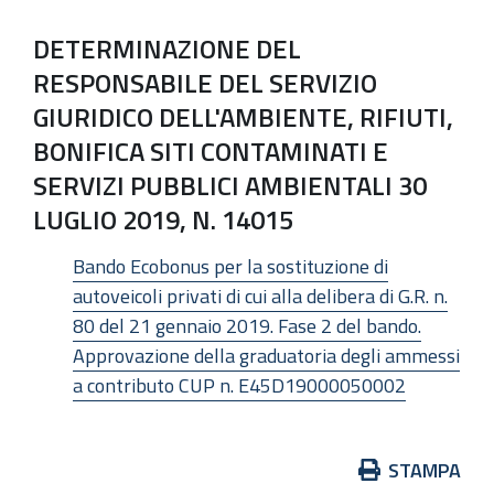
DETERMINAZIONE DEL
RESPONSABILE DEL SERVIZIO
GIURIDICO DELL'AMBIENTE, RIFIUTI,
BONIFICA SITI CONTAMINATI E
SERVIZI PUBBLICI AMBIENTALI 30
LUGLIO 2019, N. 14015
Bando Ecobonus per la sostituzione di
autoveicoli privati di cui alla delibera di G.R. n.
80 del 21 gennaio 2019. Fase 2 del bando.
Approvazione della graduatoria degli ammessi
a contributo CUP n. E45D19000050002
Azioni
STAMPA