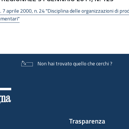
. 7 aprile 2000, n. 24 "Disciplina delle organizzazioni di pro
limentari"
Non hai trovato quello che cerchi ?
Trasparenza