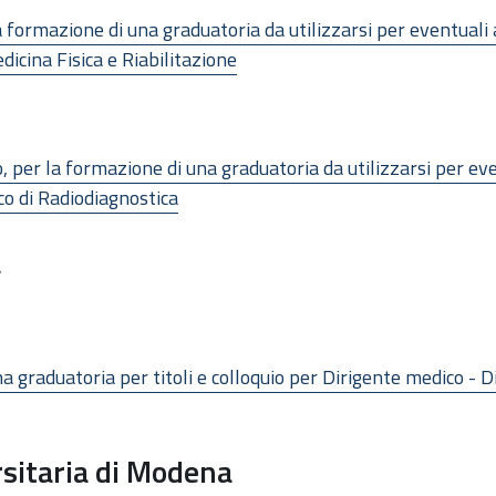
 la formazione di una graduatoria da utilizzarsi per eventua
dicina Fisica e Riabilitazione
uio, per la formazione di una graduatoria da utilizzarsi per 
co di Radiodiagnostica
a
a graduatoria per titoli e colloquio per Dirigente medico - D
sitaria di Modena