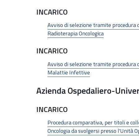
INCARICO
Avviso di selezione tramite procedura c
Radioterapia Oncologica
INCARICO
Avviso di selezione tramite procedura c
Malattie Infettive
Azienda Ospedaliero-Univer
INCARICO
Procedura comparativa, per titoli e coll
Oncologia da svolgersi presso l'Unità 