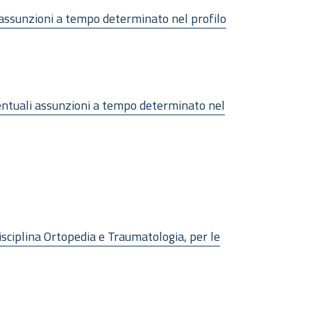
li assunzioni a tempo determinato nel profilo
eventuali assunzioni a tempo determinato nel
isciplina Ortopedia e Traumatologia, per le