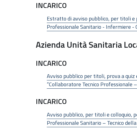
INCARICO
Estratto di avviso pubblico, per titoli
Professionale Sanitario - Infermiere - 
Azienda Unità Sanitaria Lo
INCARICO
Avviso pubblico per titoli, prova a quiz
“Collaboratore Tecnico Professionale – 
INCARICO
Avviso pubblico, per titoli e colloquio
Professionale Sanitario – Tecnico della 