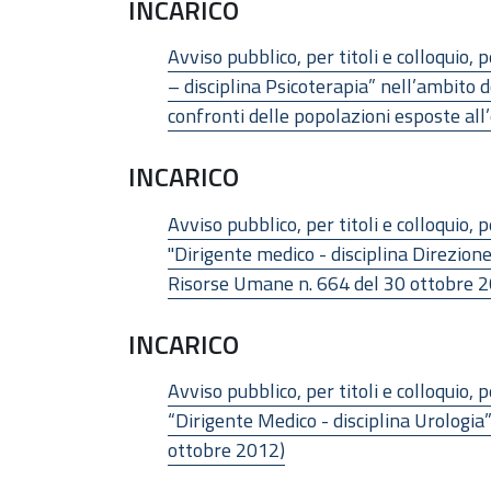
INCARICO
Avviso pubblico, per titoli e colloquio
– disciplina Psicoterapia” nell’ambito d
confronti delle popolazioni esposte al
INCARICO
Avviso pubblico, per titoli e colloquio
"Dirigente medico - disciplina Direzion
Risorse Umane n. 664 del 30 ottobre 
INCARICO
Avviso pubblico, per titoli e colloquio
“Dirigente Medico - disciplina Urologia
ottobre 2012)