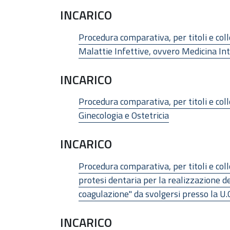
INCARICO
Procedura comparativa, per titoli e coll
Malattie Infettive, ovvero Medicina Int
INCARICO
Procedura comparativa, per titoli e coll
Ginecologia e Ostetricia
INCARICO
Procedura comparativa, per titoli e coll
protesi dentaria per la realizzazione d
coagulazione" da svolgersi presso la U
INCARICO