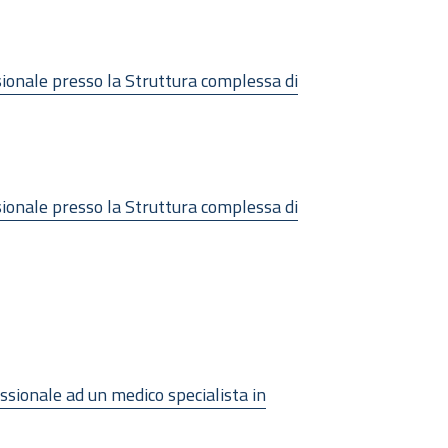
sionale presso la Struttura complessa di
sionale presso la Struttura complessa di
essionale ad un medico specialista in