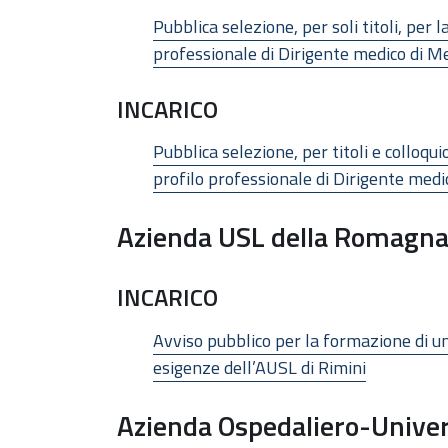
Pubblica selezione, per soli titoli, per
professionale di Dirigente medico di Me
INCARICO
Pubblica selezione, per titoli e colloq
profilo professionale di Dirigente medi
Azienda USL della Romagn
INCARICO
Avviso pubblico per la formazione di un
esigenze dell’AUSL di Rimini
Azienda Ospedaliero-Univer