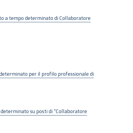
nato a tempo determinato di Collaboratore
 determinato per il profilo professionale di
o determinato su posti di “Collaboratore