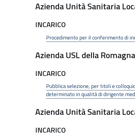
Azienda Unità Sanitaria Loc
INCARICO
Procedimento per il conferimento di in
Azienda USL della Romagn
INCARICO
Pubblica selezione, per titoli e colloqu
determinato in qualità di dirigente medi
Azienda Unità Sanitaria Loc
INCARICO