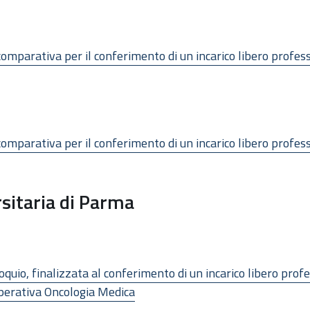
omparativa per il conferimento di un incarico libero profes
omparativa per il conferimento di un incarico libero profes
sitaria di Parma
oquio, finalizzata al conferimento di un incarico libero prof
Operativa Oncologia Medica