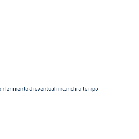
a
 conferimento di eventuali incarichi a tempo