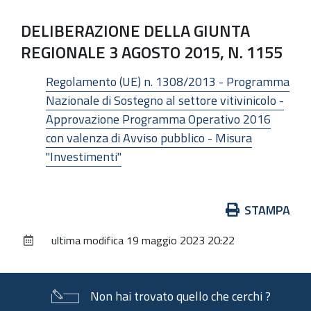
DELIBERAZIONE DELLA GIUNTA
REGIONALE 3 AGOSTO 2015, N. 1155
Regolamento (UE) n. 1308/2013 - Programma
Nazionale di Sostegno al settore vitivinicolo -
Approvazione Programma Operativo 2016
con valenza di Avviso pubblico - Misura
"Investimenti"
Azioni
STAMPA
sul
ultima modifica
19 maggio 2023 20:22
documento
Non hai trovato quello che cerchi ?