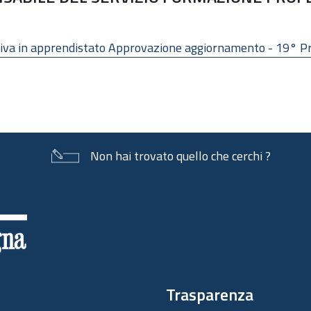
ativa in apprendistato Approvazione aggiornamento - 19° 
Non hai trovato quello che cerchi ?
Trasparenza