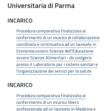
Universitaria di Parma
INCARICO
Procedura comparativa finalizzata al
conferimento di un incarico di collaborazione
coordinata e continuativa ad un laureato in
Economia ovvero Scienze dell'Educazione
ovvero Scienze Alimentari - da svolgersi
presso il Laboratorio per i sistemi sanitari e
l'organizzazione dei servizi per la salute
INCARICO
Procedura comparativa finalizzata al
conferimento di un incarico libero
professionale ad un laureato in Medicina e