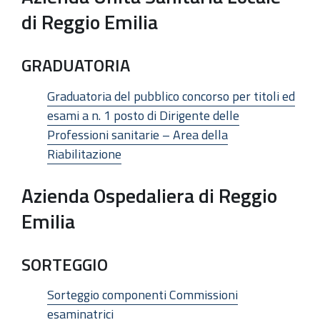
di Reggio Emilia
GRADUATORIA
Graduatoria del pubblico concorso per titoli ed
esami a n. 1 posto di Dirigente delle
Professioni sanitarie – Area della
Riabilitazione
Azienda Ospedaliera di Reggio
Emilia
SORTEGGIO
Sorteggio componenti Commissioni
esaminatrici