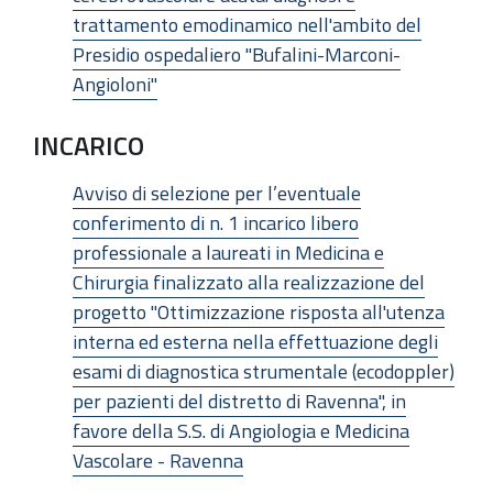
trattamento emodinamico nell'ambito del
Presidio ospedaliero "Bufalini-Marconi-
Angioloni"
INCARICO
Avviso di selezione per l’eventuale
conferimento di n. 1 incarico libero
professionale a laureati in Medicina e
Chirurgia finalizzato alla realizzazione del
progetto "Ottimizzazione risposta all'utenza
interna ed esterna nella effettuazione degli
esami di diagnostica strumentale (ecodoppler)
per pazienti del distretto di Ravenna", in
favore della S.S. di Angiologia e Medicina
Vascolare - Ravenna