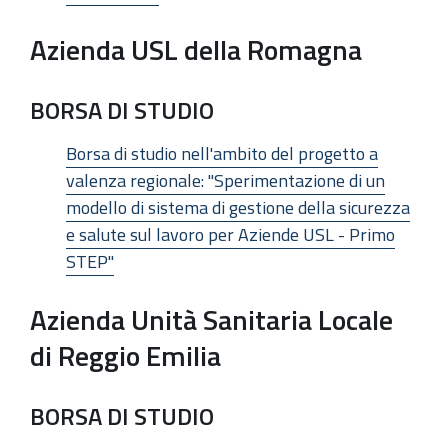
Azienda USL della Romagna
BORSA DI STUDIO
Borsa di studio nell'ambito del progetto a
valenza regionale: "Sperimentazione di un
modello di sistema di gestione della sicurezza
e salute sul lavoro per Aziende USL - Primo
STEP"
Azienda Unità Sanitaria Locale
di Reggio Emilia
BORSA DI STUDIO