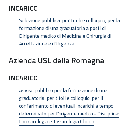
INCARICO
Selezione pubblica, per titoli e colloquio, per la
formazione di una graduatoria a posti di
Dirigente medico di Medicina e Chirurgia di
Accettazione e d'Urgenza
Azienda USL della Romagna
INCARICO
Avviso pubblico per la formazione di una
graduatoria, per titoli e colloquio, per il
conferimento di eventuali incarichi a tempo
determinato per Dirigente medico - Disciplina:
Farmacologia e Tossicologia Clinica