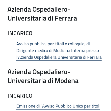
Azienda Ospedaliero-
Universitaria di Ferrara
INCARICO
Avviso pubblico, per titoli e colloquio, di
Dirigente medico di Medicina Interna presso
l'Azienda Ospedaliera Universitaria di Ferrara
Azienda Ospedaliero-
Universitaria di Modena
INCARICO
Emissione di “Avviso Pubblico Unico per titoli