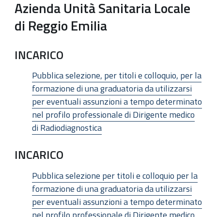
Azienda Unità Sanitaria Locale
di Reggio Emilia
INCARICO
Pubblica selezione, per titoli e colloquio, per la
formazione di una graduatoria da utilizzarsi
per eventuali assunzioni a tempo determinato
nel profilo professionale di Dirigente medico
di Radiodiagnostica
INCARICO
Pubblica selezione per titoli e colloquio per la
formazione di una graduatoria da utilizzarsi
per eventuali assunzioni a tempo determinato
nel profilo professionale di Dirigente medico