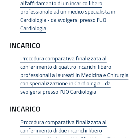
all'affidamento di un incarico libero
professionale ad un medico specialista in
Cardiologia - da svolgersi presso l'UO
Cardiologia
INCARICO
Procedura comparativa finalizzata al
conferimento di quattro incarichi libero
professionali a laureati in Medicina e Chirurgia
con specializzazione in Cardiologia - da
svolgersi presso l'UO Cardiologia
INCARICO
Procedura comparativa finalizzata al
conferimento di due incarichi libero