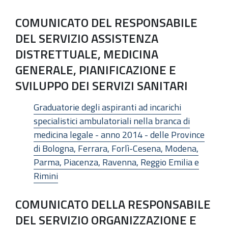
COMUNICATO DEL RESPONSABILE
DEL SERVIZIO ASSISTENZA
DISTRETTUALE, MEDICINA
GENERALE, PIANIFICAZIONE E
SVILUPPO DEI SERVIZI SANITARI
Graduatorie degli aspiranti ad incarichi
specialistici ambulatoriali nella branca di
medicina legale - anno 2014 - delle Province
di Bologna, Ferrara, Forlì-Cesena, Modena,
Parma, Piacenza, Ravenna, Reggio Emilia e
Rimini
COMUNICATO DELLA RESPONSABILE
DEL SERVIZIO ORGANIZZAZIONE E