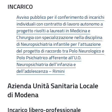
INCARICO
Avviso pubblico per il conferimento di incarichi
individuali con contratto di lavoro autonomo a
progetto rivolti a laureati in Medicina e
Chirurgia con specializzazione nella disciplina
di Neuropsichiatria infantile per l’attuazione
del progetto di raccordo tra Polo Neurologico e
Polo Psichiatrico afferente all’U.O.
Neuropsichiatria dell’infanzia e
dell’adolescenza – Rimini
Azienda Unità Sanitaria Locale
di Modena
Incarico libero-professionale