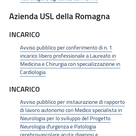
Azienda USL della Romagna
INCARICO
Avviso pubblico per conferimento di n. 1
incarico libero professionale a Laureato in
Medicina e Chirurgia con specializzazione in
Cardiologia
INCARICO
Avviso pubblico per instaurazione di rapporto
di lavoro autonomo con Medico specialista in
Neurologia per lo sviluppo del Progetto
Neurologia d'urgenza e Patologia
cerebrovascolare acuta: diagnosi e