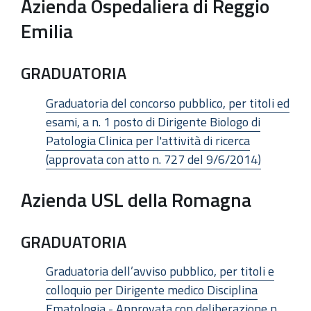
Azienda Ospedaliera di Reggio
Emilia
GRADUATORIA
Graduatoria del concorso pubblico, per titoli ed
esami, a n. 1 posto di Dirigente Biologo di
Patologia Clinica per l'attività di ricerca
(approvata con atto n. 727 del 9/6/2014)
Azienda USL della Romagna
GRADUATORIA
Graduatoria dell’avviso pubblico, per titoli e
colloquio per Dirigente medico Disciplina
Ematologia - Approvata con deliberazione n.