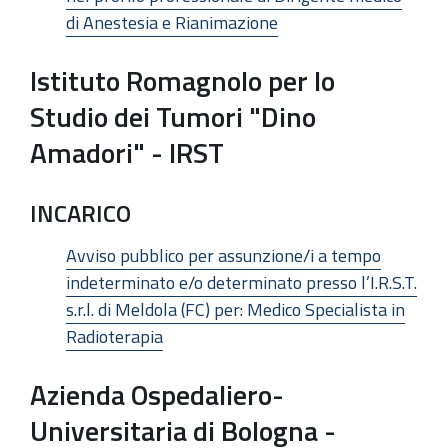
di Anestesia e Rianimazione
Istituto Romagnolo per lo
Studio dei Tumori "Dino
Amadori" - IRST
INCARICO
Avviso pubblico per assunzione/i a tempo
indeterminato e/o determinato presso l’I.R.S.T.
s.r.l. di Meldola (FC) per: Medico Specialista in
Radioterapia
Azienda Ospedaliero-
Universitaria di Bologna -