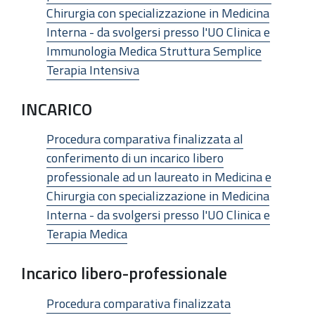
Chirurgia con specializzazione in Medicina
Interna - da svolgersi presso l'UO Clinica e
Immunologia Medica Struttura Semplice
Terapia Intensiva
INCARICO
Procedura comparativa finalizzata al
conferimento di un incarico libero
professionale ad un laureato in Medicina e
Chirurgia con specializzazione in Medicina
Interna - da svolgersi presso l'UO Clinica e
Terapia Medica
Incarico libero-professionale
Procedura comparativa finalizzata