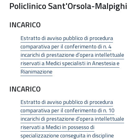
Policlinico Sant'Orsola-Malpighi
INCARICO
Estratto di avviso pubblico di procedura
comparativa per il conferimento di n. 4
incarichi di prestazione d’opera intellettuale
riservati a Medici specialisti in Anestesia e
Rianimazione
INCARICO
Estratto di avviso pubblico di procedura
comparativa per il conferimento di n. 10
incarichi di prestazione d’opera intellettuale
riservati a Medici in possesso di
specializzazione conseguita in discipline