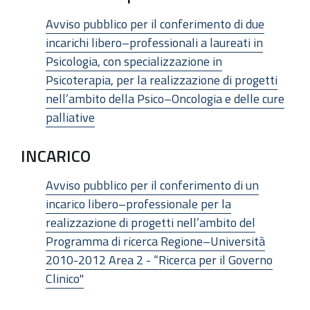
Avviso pubblico per il conferimento di due
incarichi libero–professionali a laureati in
Psicologia, con specializzazione in
Psicoterapia, per la realizzazione di progetti
nell’ambito della Psico–Oncologia e delle cure
palliative
INCARICO
Avviso pubblico per il conferimento di un
incarico libero–professionale per la
realizzazione di progetti nell’ambito del
Programma di ricerca Regione–Università
2010-2012 Area 2 - “Ricerca per il Governo
Clinico"