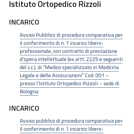
Istituto Ortopedico Rizzoli
INCARICO
Avviso Pubblico di procedura comparativa per
il conferimento di n. 1 incarico libero-
professionale, con contratto di prestazione
d’opera intellettuale (ex artt. 2229 e seguenti
del c.c.), di “Medico specializzato in Medicina
Legale e delle Assicurazioni” Cod. 001 –
presso l’Istituto Ortopedico Rizzoli – sede di
Bologna
INCARICO
Avviso pubblico di procedura comparativa per
il conferimento di n. 1 incarico libero-