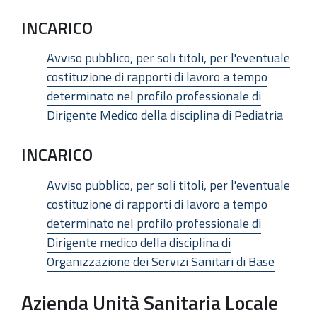
INCARICO
Avviso pubblico, per soli titoli, per l'eventuale
costituzione di rapporti di lavoro a tempo
determinato nel profilo professionale di
Dirigente Medico della disciplina di Pediatria
INCARICO
Avviso pubblico, per soli titoli, per l'eventuale
costituzione di rapporti di lavoro a tempo
determinato nel profilo professionale di
Dirigente medico della disciplina di
Organizzazione dei Servizi Sanitari di Base
Azienda Unità Sanitaria Locale