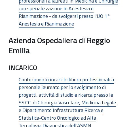
professionali a laureati in Medicina e Chirurgia
con specializzazione in Anestesia e
Rianimazione - da svolgersi presso l'UO 1°
Anestesia e Rianimazione
Azienda Ospedaliera di Reggio
Emilia
INCARICO
Conferimento incarichi libero professionali a
personale laureato per lo svolgimento di
progetti, attività di studio e ricerca presso le
SS.CC. di Chirurgia Vascolare, Medicina Legale
e Dipartimento Infrastruttura Ricerca e
Statistica-Centro Oncologico ad Alta
Tecnologia Diagnostica dell'ASMN