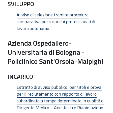
SVILUPPO
Avviso di selezione tramite procedura
comparativa per incarichi professionali di
lavoro autonomo
Azienda Ospedaliero-
Universitaria di Bologna -
Policlinico Sant'Orsola-Malpighi
INCARICO
Estratto di avviso pubblico, per titoli e prova,
per il reclutamento con rapporto di lavoro
subordinato a tempo determinato in qualità di
Dirigente Medico – Anestesia e Rianimazione