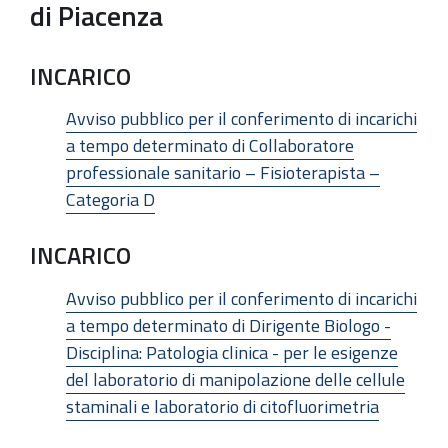
di Piacenza
INCARICO
Avviso pubblico per il conferimento di incarichi
a tempo determinato di Collaboratore
professionale sanitario – Fisioterapista –
Categoria D
INCARICO
Avviso pubblico per il conferimento di incarichi
a tempo determinato di Dirigente Biologo -
Disciplina: Patologia clinica - per le esigenze
del laboratorio di manipolazione delle cellule
staminali e laboratorio di citofluorimetria