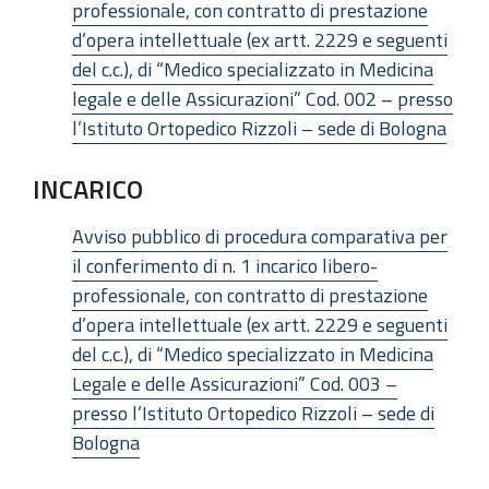
professionale, con contratto di prestazione
d’opera intellettuale (ex artt. 2229 e seguenti
del c.c.), di “Medico specializzato in Medicina
legale e delle Assicurazioni” Cod. 002 – presso
l’Istituto Ortopedico Rizzoli – sede di Bologna
INCARICO
Avviso pubblico di procedura comparativa per
il conferimento di n. 1 incarico libero-
professionale, con contratto di prestazione
d’opera intellettuale (ex artt. 2229 e seguenti
del c.c.), di “Medico specializzato in Medicina
Legale e delle Assicurazioni” Cod. 003 –
presso l’Istituto Ortopedico Rizzoli – sede di
Bologna