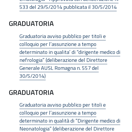
533 del 29/5/2014 pubblicata il 30/5/2014
GRADUATORIA
Graduatoria avviso pubblico per titoli e
colloquio per l’assunzione a tempo
determinato in qualita’ di “dirigente medico di
nefrologia” (deliberazione del Direttore
Generale AUSL Romagna n. 557 del
30/5/2014)
GRADUATORIA
Graduatoria avviso pubblico per titoli e
colloquio per l’assunzione a tempo
determinato in qualità di “Dirigente medico di
Neonatologia” (deliberazione del Direttore