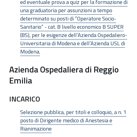
ed eventuale prova a quiz per la formazione di
una graduatoria per assunzioni a tempo
determinato su posti di “Operatore Socio-
Sanitario” - cat. B livello economico B SUPER
(BS), per le esigenze dell’Azienda Ospedaliero-
Universitaria di Modena e dell’Azienda USL di
Modena.
Azienda Ospedaliera di Reggio
Emilia
INCARICO
Selezione pubblica, per titoli e colloquio, a n. 1
posto di Dirigente medico di Anestesia e
Rianimazione