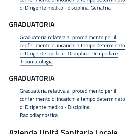
di Dirigente medico - disciplina: Geriatria
GRADUATORIA
Graduatoria relativa al procedimento per il
conferimento di incarichi a tempo determinato
di Dirigente medico - Disciplina: Ortopedia e
Traumatologia
GRADUATORIA
Graduatoria relativa al procedimento per il
conferimento di incarichi a tempo determinato
di Dirigente medico - Disciplina:
Radiodiagnostica
Azienda Unità Sanitaria Locale