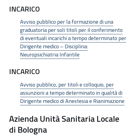
INCARICO
Avviso pubblico per la formazione di una
graduatoria per soli titoli per il conferimento
di eventuali incarichi a tempo determinato per
Dirigente medico – Disciplina:
Neuropsichiatria Infantile
INCARICO
Avviso pubblico, per titoli e colloquio, per
assunzioni a tempo determinato in qualità di
Dirigente medico di Anestesia e Rianimazione
Azienda Unità Sanitaria Locale
di Bologna