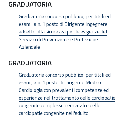
GRADUATORIA
Graduatoria concorso pubblico, per titoli ed
esami, a n. 1 posto di Dirigente Ingegnere
addetto alla sicurezza per le esigenze del
Servizio di Prevenzione e Protezione
Aziendale
GRADUATORIA
Graduatoria concorso pubblico, per titoli ed
esami, a n. 1 posto di Dirigente Medico -
Cardiologia con prevalenti competenze ed
esperienze nel trattamento delle cardiopatie
congenite complesse neonatali e delle
cardiopatie congenite nell'adulto