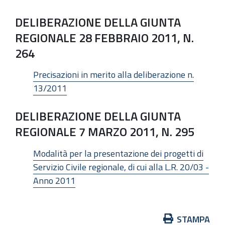
DELIBERAZIONE DELLA GIUNTA
REGIONALE 28 FEBBRAIO 2011, N.
264
Precisazioni in merito alla deliberazione n.
13/2011
DELIBERAZIONE DELLA GIUNTA
REGIONALE 7 MARZO 2011, N. 295
Modalità per la presentazione dei progetti di
Servizio Civile regionale, di cui alla L.R. 20/03 -
Anno 2011
Azioni
STAMPA