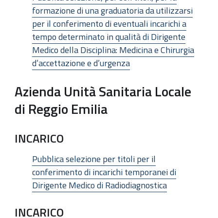
formazione di una graduatoria da utilizzarsi
per il conferimento di eventuali incarichi a
tempo determinato in qualità di Dirigente
Medico della Disciplina: Medicina e Chirurgia
d’accettazione e d’urgenza
Azienda Unità Sanitaria Locale
di Reggio Emilia
INCARICO
Pubblica selezione per titoli per il
conferimento di incarichi temporanei di
Dirigente Medico di Radiodiagnostica
INCARICO