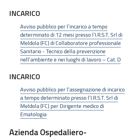
INCARICO
Avviso pubblico per l’incarico a tempo
determinato di 12 mesi presso l’I.R.S.T. Srl di
Meldola (FC) di Collaboratore professionale
Sanitario - Tecnico della prevenzione
nell’ambiente e nei luoghi di lavoro – Cat. D
INCARICO
Avviso pubblico per l’assegnazione di incarico
a tempo determinato presso l’I.R.S.T. Srl di
Meldola (FC) per Dirigente medico di
Ematologia
Azienda Ospedaliero-