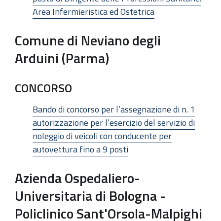
Area Infermieristica ed Ostetrica
Comune di Neviano degli
Arduini (Parma)
CONCORSO
Bando di concorso per l’assegnazione di n. 1
autorizzazione per l’esercizio del servizio di
noleggio di veicoli con conducente per
autovettura fino a 9 posti
Azienda Ospedaliero-
Universitaria di Bologna -
Policlinico Sant'Orsola-Malpighi