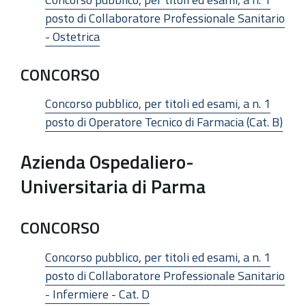
posto di Collaboratore Professionale Sanitario
- Ostetrica
CONCORSO
Concorso pubblico, per titoli ed esami, a n. 1
posto di Operatore Tecnico di Farmacia (Cat. B)
Azienda Ospedaliero-
Universitaria di Parma
CONCORSO
Concorso pubblico, per titoli ed esami, a n. 1
posto di Collaboratore Professionale Sanitario
- Infermiere - Cat. D