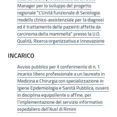
Manager per lo sviluppo del progetto
regionale “L’Unità funzionale di Senologia:
modello clinico-assistenziale per la diagnosi
ed il trattamento delle pazienti affette da
carcinoma della mammella” presso la U.O.
Qualità, Ricerca organizzativa e Innovazione
INCARICO
Avviso pubblico per il conferimento di n. 1
incarico libero professionale a un laureato in
Medicina e Chirurgia con specializzazione in
Igiene Epidemiologia e Sanità Pubblica, ovvero
in disciplina equipollente o affine, per
l’implementazione del servizio informativo
ospedaliero dell’Ausl di Rimini