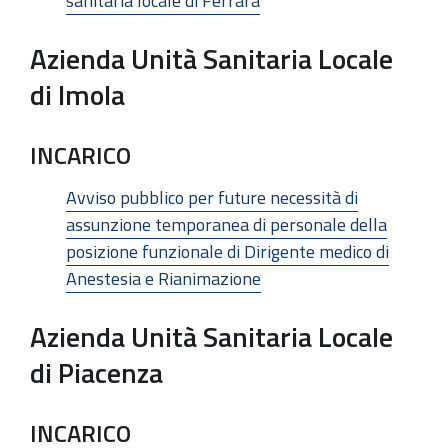
sanitaria locale di Ferrara
Azienda Unità Sanitaria Locale
di Imola
INCARICO
Avviso pubblico per future necessità di
assunzione temporanea di personale della
posizione funzionale di Dirigente medico di
Anestesia e Rianimazione
Azienda Unità Sanitaria Locale
di Piacenza
INCARICO