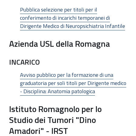
Pubblica selezione per titoli per il
conferimento di incarichi temporanei di
Dirigente Medico di Neuropsichiatria Infantile
Azienda USL della Romagna
INCARICO
Avviso pubblico per la formazione di una
graduatoria per soli titoli per Dirigente medico
- Disciplina: Anatomia patologica
Istituto Romagnolo per lo
Studio dei Tumori "Dino
Amadori" - IRST