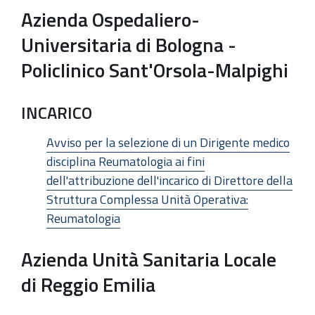
Azienda Ospedaliero-
Universitaria di Bologna -
Policlinico Sant'Orsola-Malpighi
INCARICO
Avviso per la selezione di un Dirigente medico
disciplina Reumatologia ai fini
dell'attribuzione dell'incarico di Direttore della
Struttura Complessa Unità Operativa:
Reumatologia
Azienda Unità Sanitaria Locale
di Reggio Emilia