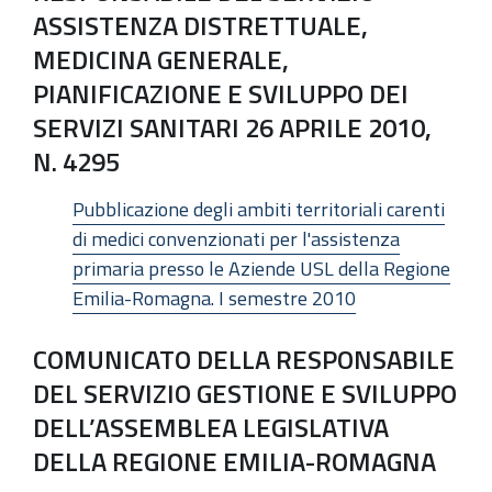
ASSISTENZA DISTRETTUALE,
MEDICINA GENERALE,
PIANIFICAZIONE E SVILUPPO DEI
SERVIZI SANITARI 26 APRILE 2010,
N. 4295
Pubblicazione degli ambiti territoriali carenti
di medici convenzionati per l'assistenza
primaria presso le Aziende USL della Regione
Emilia-Romagna. I semestre 2010
COMUNICATO DELLA RESPONSABILE
DEL SERVIZIO GESTIONE E SVILUPPO
DELL’ASSEMBLEA LEGISLATIVA
DELLA REGIONE EMILIA-ROMAGNA