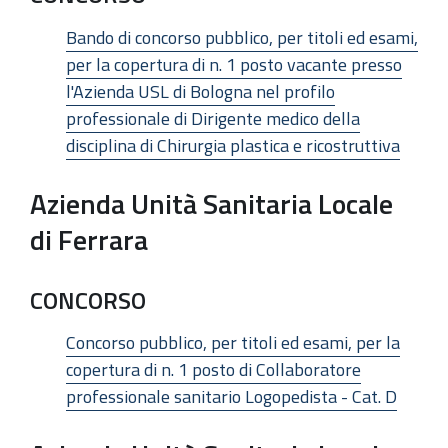
Bando di concorso pubblico, per titoli ed esami,
per la copertura di n. 1 posto vacante presso
l'Azienda USL di Bologna nel profilo
professionale di Dirigente medico della
disciplina di Chirurgia plastica e ricostruttiva
Azienda Unità Sanitaria Locale
di Ferrara
CONCORSO
Concorso pubblico, per titoli ed esami, per la
copertura di n. 1 posto di Collaboratore
professionale sanitario Logopedista - Cat. D