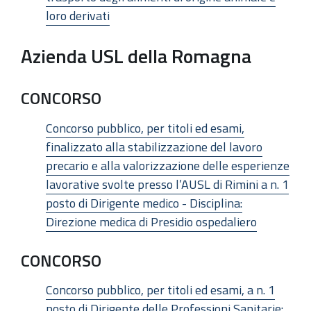
loro derivati
Azienda USL della Romagna
CONCORSO
Concorso pubblico, per titoli ed esami,
finalizzato alla stabilizzazione del lavoro
precario e alla valorizzazione delle esperienze
lavorative svolte presso l’AUSL di Rimini a n. 1
posto di Dirigente medico - Disciplina:
Direzione medica di Presidio ospedaliero
CONCORSO
Concorso pubblico, per titoli ed esami, a n. 1
posto di Dirigente delle Professioni Sanitarie: