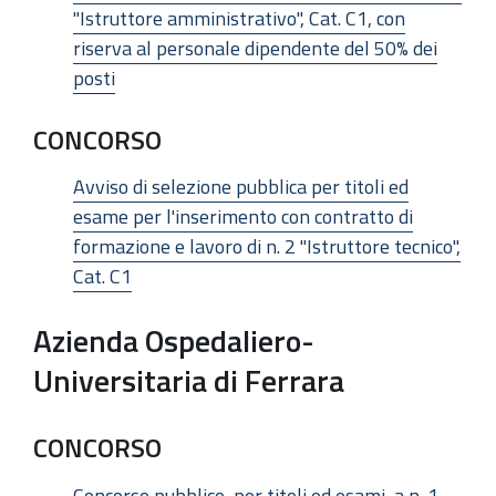
"Istruttore amministrativo", Cat. C1, con
riserva al personale dipendente del 50% dei
posti
CONCORSO
Avviso di selezione pubblica per titoli ed
esame per l'inserimento con contratto di
formazione e lavoro di n. 2 "Istruttore tecnico",
Cat. C1
Azienda Ospedaliero-
Universitaria di Ferrara
CONCORSO
Concorso pubblico, per titoli ed esami, a n. 1