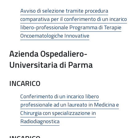
Avviso di selezione tramite procedura
comparativa per il conferimento di un incarico
libero-professionale Programma di Terapie
Oncoematologiche Innovative
Azienda Ospedaliero-
Universitaria di Parma
INCARICO
Conferimento di un incarico libero
professionale ad un laureato in Medicina e
Chirurgia con specializzazione in
Radiodiagnostica