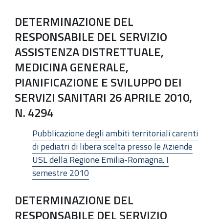
DETERMINAZIONE DEL
RESPONSABILE DEL SERVIZIO
ASSISTENZA DISTRETTUALE,
MEDICINA GENERALE,
PIANIFICAZIONE E SVILUPPO DEI
SERVIZI SANITARI 26 APRILE 2010,
N. 4294
Pubblicazione degli ambiti territoriali carenti
di pediatri di libera scelta presso le Aziende
USL della Regione Emilia-Romagna. I
semestre 2010
DETERMINAZIONE DEL
RESPONSABILE DEL SERVIZIO