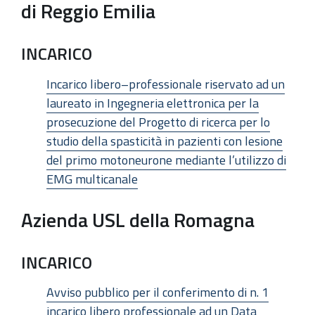
di Reggio Emilia
INCARICO
Incarico libero–professionale riservato ad un
laureato in Ingegneria elettronica per la
prosecuzione del Progetto di ricerca per lo
studio della spasticità in pazienti con lesione
del primo motoneurone mediante l’utilizzo di
EMG multicanale
Azienda USL della Romagna
INCARICO
Avviso pubblico per il conferimento di n. 1
incarico libero professionale ad un Data