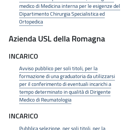
medico di Medicina interna per le esigenze del
Dipartimento Chirurgia Specialistica ed
Ortopedica
Azienda USL della Romagna
INCARICO
Avviso pubblico per soli titoli, per la
formazione di una graduatoria da utilizzarsi
per il conferimento di eventuali incarichi a
tempo determinato in qualità di Dirigente
Medico di Reumatologia
INCARICO
Pubblica selezione, per soli titoli, per la