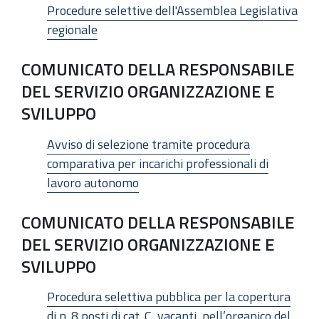
Procedure selettive dell'Assemblea Legislativa
regionale
COMUNICATO DELLA RESPONSABILE
DEL SERVIZIO ORGANIZZAZIONE E
SVILUPPO
Avviso di selezione tramite procedura
comparativa per incarichi professionali di
lavoro autonomo
COMUNICATO DELLA RESPONSABILE
DEL SERVIZIO ORGANIZZAZIONE E
SVILUPPO
Procedura selettiva pubblica per la copertura
di n. 8 posti di cat. C, vacanti, nell’organico del