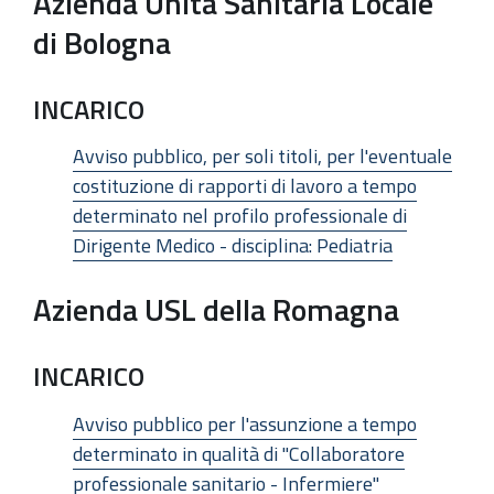
Azienda Unità Sanitaria Locale
di Bologna
INCARICO
Avviso pubblico, per soli titoli, per l'eventuale
costituzione di rapporti di lavoro a tempo
determinato nel profilo professionale di
Dirigente Medico - disciplina: Pediatria
Azienda USL della Romagna
INCARICO
Avviso pubblico per l'assunzione a tempo
determinato in qualità di "Collaboratore
professionale sanitario - Infermiere"