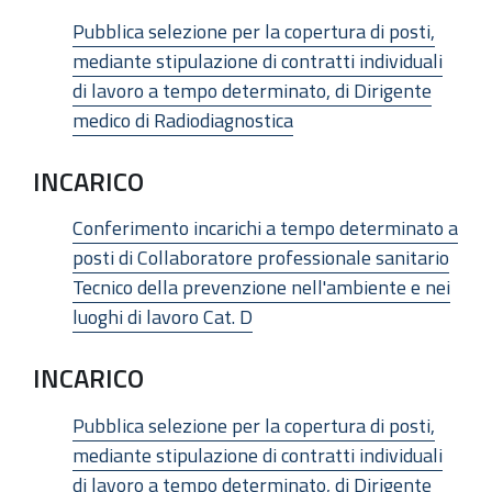
Pubblica selezione per la copertura di posti,
mediante stipulazione di contratti individuali
di lavoro a tempo determinato, di Dirigente
medico di Radiodiagnostica
INCARICO
Conferimento incarichi a tempo determinato a
posti di Collaboratore professionale sanitario
Tecnico della prevenzione nell'ambiente e nei
luoghi di lavoro Cat. D
INCARICO
Pubblica selezione per la copertura di posti,
mediante stipulazione di contratti individuali
di lavoro a tempo determinato, di Dirigente