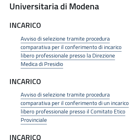
Universitaria di Modena
INCARICO
Avviso di selezione tramite procedura
comparativa per il conferimento di incarico
libero professionale presso la Direzione
Medica di Presidio
INCARICO
Avviso di selezione tramite procedura
comparativa per il conferimento di un incarico
libero professionale presso il Comitato Etico
Provinciale
INCARICO