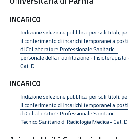
Universitaria di Parma
INCARICO
Indizione selezione pubblica, per soli titoli, per
il conferimento di incarichi temporanei a posti
di Collaboratore Professionale Sanitario -
personale della riabilitazione - Fisioterapista -
Cat. D
INCARICO
Indizione selezione pubblica, per soli titoli, per
il conferimento di incarichi temporanei a posti
di Collaboratore Professionale Sanitario -
Tecnico Sanitario di Radiologia Medica - Cat. D