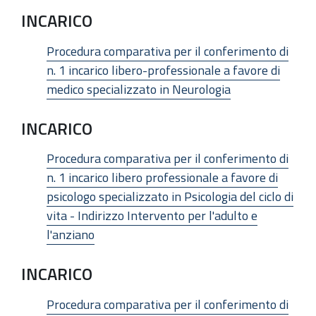
INCARICO
Procedura comparativa per il conferimento di
n. 1 incarico libero-professionale a favore di
medico specializzato in Neurologia
INCARICO
Procedura comparativa per il conferimento di
n. 1 incarico libero professionale a favore di
psicologo specializzato in Psicologia del ciclo di
vita - Indirizzo Intervento per l'adulto e
l'anziano
INCARICO
Procedura comparativa per il conferimento di