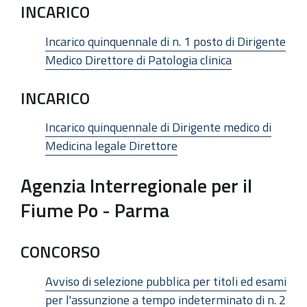
INCARICO
Incarico quinquennale di n. 1 posto di Dirigente
Medico Direttore di Patologia clinica
INCARICO
Incarico quinquennale di Dirigente medico di
Medicina legale Direttore
Agenzia Interregionale per il
Fiume Po - Parma
CONCORSO
Avviso di selezione pubblica per titoli ed esami
per l'assunzione a tempo indeterminato di n. 2