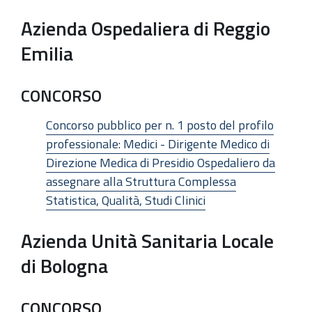
Azienda Ospedaliera di Reggio
Emilia
CONCORSO
Concorso pubblico per n. 1 posto del profilo
professionale: Medici - Dirigente Medico di
Direzione Medica di Presidio Ospedaliero da
assegnare alla Struttura Complessa
Statistica, Qualità, Studi Clinici
Azienda Unità Sanitaria Locale
di Bologna
CONCORSO