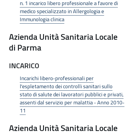
n. 1 incarico libero professionale a favore di
medico specializzato in Allergologia e
Immunologia clinica
Azienda Unità Sanitaria Locale
di Parma
INCARICO
Incarichi libero-professionali per
l'espletamento dei controlli sanitari sullo
stato di salute dei lavoratori pubblici e privati,
assenti dal servizio per malattia - Anno 2010-
11
Azienda Unità Sanitaria Locale