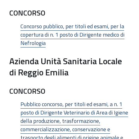
CONCORSO
Concorso pubblico, per titoli ed esami, per la
copertura di n. 1 posto di Dirigente medico di
Nefrologia
Azienda Unità Sanitaria Locale
di Reggio Emilia
CONCORSO
Pubblico concorso, per titoli ed esami, a n. 1
posto di Dirigente Veterinario di Area di Igiene
della produzione, trasformazione,
commercializzazione, conservazione e
trasporto degli alimenti di origine animale e