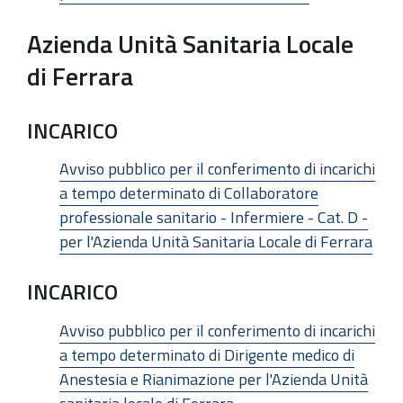
Azienda Unità Sanitaria Locale
di Ferrara
INCARICO
Avviso pubblico per il conferimento di incarichi
a tempo determinato di Collaboratore
professionale sanitario - Infermiere - Cat. D -
per l'Azienda Unità Sanitaria Locale di Ferrara
INCARICO
Avviso pubblico per il conferimento di incarichi
a tempo determinato di Dirigente medico di
Anestesia e Rianimazione per l'Azienda Unità