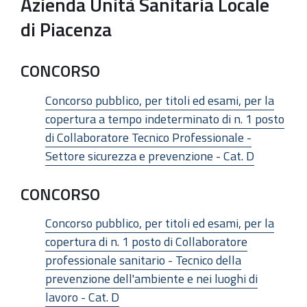
Azienda Unità Sanitaria Locale
di Piacenza
CONCORSO
Concorso pubblico, per titoli ed esami, per la
copertura a tempo indeterminato di n. 1 posto
di Collaboratore Tecnico Professionale -
Settore sicurezza e prevenzione - Cat. D
CONCORSO
Concorso pubblico, per titoli ed esami, per la
copertura di n. 1 posto di Collaboratore
professionale sanitario - Tecnico della
prevenzione dell'ambiente e nei luoghi di
lavoro - Cat. D