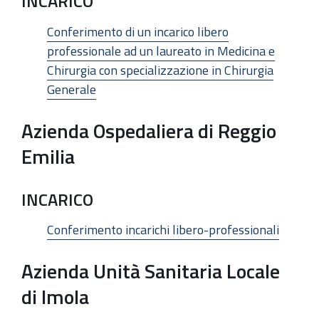
INCARICO
Conferimento di un incarico libero
professionale ad un laureato in Medicina e
Chirurgia con specializzazione in Chirurgia
Generale
Azienda Ospedaliera di Reggio
Emilia
INCARICO
Conferimento incarichi libero-professionali
Azienda Unità Sanitaria Locale
di Imola