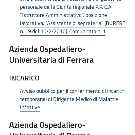
personale della Giunta regionale P.P. C.A.
“Istruttore Amministrativo”, posizione
lavorativa: “Assistente di segreteria” (BURERT
n. 19 del 10/2/2010). Comunicato n. 1
Azienda Ospedaliero-
Universitaria di Ferrara
INCARICO
Avviso pubblico per il conferimento di incarichi
temporanei di Dirigente Medico di Malattie
Infettive
Azienda Ospedaliero-